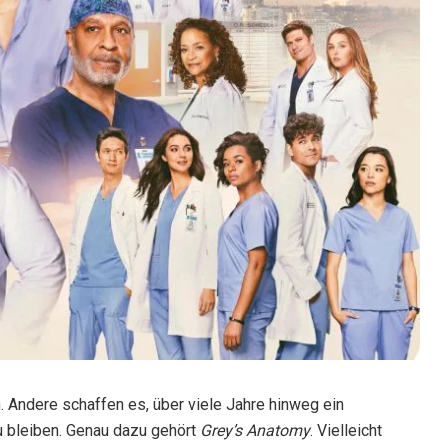
Andere schaffen es, über viele Jahre hinweg ein
u bleiben. Genau dazu gehört
Grey’s Anatomy
. Vielleicht