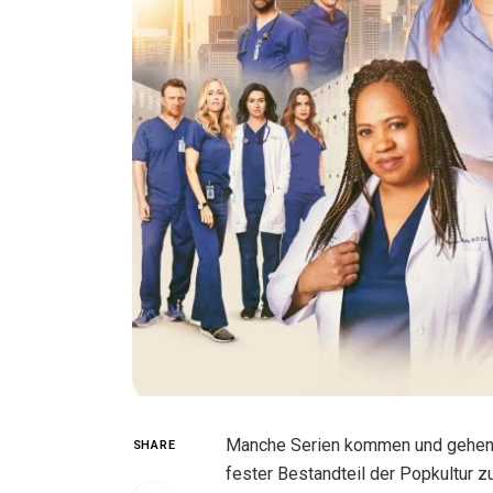
Manche Serien kommen und gehen. 
SHARE
fester Bestandteil der Popkultur z