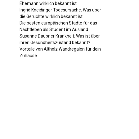
Ehemann wirklich bekannt ist
Ingrid Kneidinger Todesursache: Was über
die Gerüchte wirklich bekannt ist
Die besten europäischen Städte für das
Nachtleben als Student im Ausland
Susanne Daubner Krankheit: Was ist über
ihren Gesundheitszustand bekannt?
Vorteile von Altholz Wandregalen für dein
Zuhause