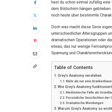
hast du schon einmal zufällig eine
dem Bildschirm hängen geblieben. 
noch heute über bestimmte Charakt
Doch was macht diese Serie eigen
unterschiedlicher Altersgruppen und
dramatischen Operationen oder den
etwas, das nur wenige Fernsehprod
Spannung und Charakterentwicklun
Table of Contents
Grey’s Anatomy verstehen
Mehr als nur eine Krankenhaus
Wie Grey’s Anatomy funktioniert
Medizinische Fälle als Grundl
Persönliche Geschichten der 
Dramatische Wendungen
Warum Grey’s Anatomy so wichti