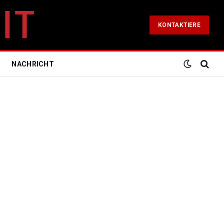
KONTAKTIERE
NACHRICHT