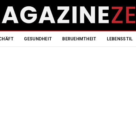
CHÄFT
GESUNDHEIT
BERUEHMTHEIT
LEBENSSTIL