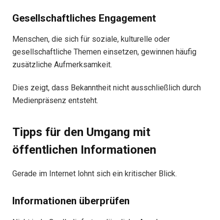
Gesellschaftliches Engagement
Menschen, die sich für soziale, kulturelle oder
gesellschaftliche Themen einsetzen, gewinnen häufig
zusätzliche Aufmerksamkeit.
Dies zeigt, dass Bekanntheit nicht ausschließlich durch
Medienpräsenz entsteht.
Tipps für den Umgang mit
öffentlichen Informationen
Gerade im Internet lohnt sich ein kritischer Blick.
Informationen überprüfen