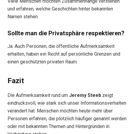
Viele Menschen möchten Zusammenhänge verstehen
und erfahren, welche Geschichten hinter bekannten
Namen stehen.
Sollte man die Privatsphäre respektieren?
Ja. Auch Personen, die öffentliche Aufmerksamkeit
erhalten, haben ein Recht auf persönliche Grenzen und
einen geschützten privaten Raum.
Fazit
Die Aufmerksamkeit rund um
Jeremy Steeb
zeigt
eindrucksvoll, wie stark sich unser Informationsverhalten
verändert hat. Menschen möchten heute mehr über
Personen erfahren, die plötzlich häufiger genannt werden
oder mit bekannten Themen und Hintergründen in