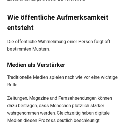
Wie öffentliche Aufmerksamkeit
entsteht
Die öffentliche Wahrnehmung einer Person folgt oft
bestimmten Mustern.
Medien als Verstärker
Traditionelle Medien spielen nach wie vor eine wichtige
Rolle.
Zeitungen, Magazine und Fernsehsendungen können
dazu beitragen, dass Menschen plötzlich stärker
wahrgenommen werden. Gleichzeitig haben digitale
Medien diesen Prozess deutlich beschleunigt.