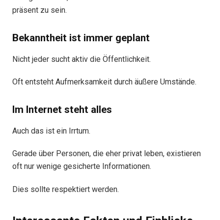
präsent zu sein.
Bekanntheit ist immer geplant
Nicht jeder sucht aktiv die Öffentlichkeit.
Oft entsteht Aufmerksamkeit durch äußere Umstände.
Im Internet steht alles
Auch das ist ein Irrtum.
Gerade über Personen, die eher privat leben, existieren
oft nur wenige gesicherte Informationen.
Dies sollte respektiert werden.