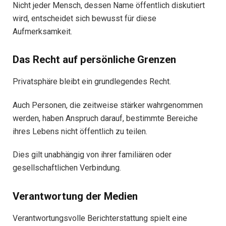
Nicht jeder Mensch, dessen Name öffentlich diskutiert
wird, entscheidet sich bewusst für diese
Aufmerksamkeit.
Das Recht auf persönliche Grenzen
Privatsphäre bleibt ein grundlegendes Recht.
Auch Personen, die zeitweise stärker wahrgenommen
werden, haben Anspruch darauf, bestimmte Bereiche
ihres Lebens nicht öffentlich zu teilen.
Dies gilt unabhängig von ihrer familiären oder
gesellschaftlichen Verbindung.
Verantwortung der Medien
Verantwortungsvolle Berichterstattung spielt eine