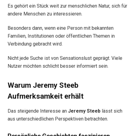
Es gehört ein Stück weit zur menschlichen Natur, sich für
andere Menschen zu interessieren.
Besonders dann, wenn eine Person mit bekannten
Familien, Institutionen oder öffentlichen Themen in
Verbindung gebracht wird.
Nicht jede Suche ist von Sensationslust geprägt. Viele
Nutzer möchten schlicht besser informiert sein.
Warum Jeremy Steeb
Aufmerksamkeit erhält
Das steigende Interesse an
Jeremy Steeb
lässt sich
aus unterschiedlichen Perspektiven betrachten.