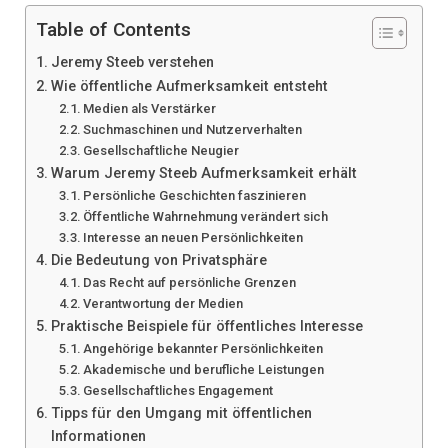
Table of Contents
Jeremy Steeb verstehen
Wie öffentliche Aufmerksamkeit entsteht
Medien als Verstärker
Suchmaschinen und Nutzerverhalten
Gesellschaftliche Neugier
Warum Jeremy Steeb Aufmerksamkeit erhält
Persönliche Geschichten faszinieren
Öffentliche Wahrnehmung verändert sich
Interesse an neuen Persönlichkeiten
Die Bedeutung von Privatsphäre
Das Recht auf persönliche Grenzen
Verantwortung der Medien
Praktische Beispiele für öffentliches Interesse
Angehörige bekannter Persönlichkeiten
Akademische und berufliche Leistungen
Gesellschaftliches Engagement
Tipps für den Umgang mit öffentlichen
Informationen