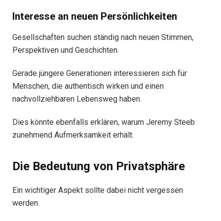
Interesse an neuen Persönlichkeiten
Gesellschaften suchen ständig nach neuen Stimmen,
Perspektiven und Geschichten.
Gerade jüngere Generationen interessieren sich für
Menschen, die authentisch wirken und einen
nachvollziehbaren Lebensweg haben.
Dies könnte ebenfalls erklären, warum Jeremy Steeb
zunehmend Aufmerksamkeit erhält.
Die Bedeutung von Privatsphäre
Ein wichtiger Aspekt sollte dabei nicht vergessen
werden.