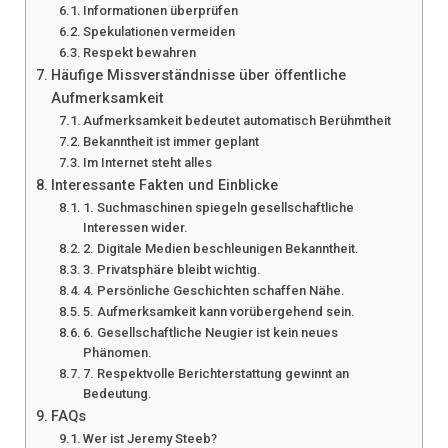
Informationen überprüfen
Spekulationen vermeiden
Respekt bewahren
Häufige Missverständnisse über öffentliche
Aufmerksamkeit
Aufmerksamkeit bedeutet automatisch Berühmtheit
Bekanntheit ist immer geplant
Im Internet steht alles
Interessante Fakten und Einblicke
1. Suchmaschinen spiegeln gesellschaftliche
Interessen wider.
2. Digitale Medien beschleunigen Bekanntheit.
3. Privatsphäre bleibt wichtig.
4. Persönliche Geschichten schaffen Nähe.
5. Aufmerksamkeit kann vorübergehend sein.
6. Gesellschaftliche Neugier ist kein neues
Phänomen.
7. Respektvolle Berichterstattung gewinnt an
Bedeutung.
FAQs
Wer ist Jeremy Steeb?