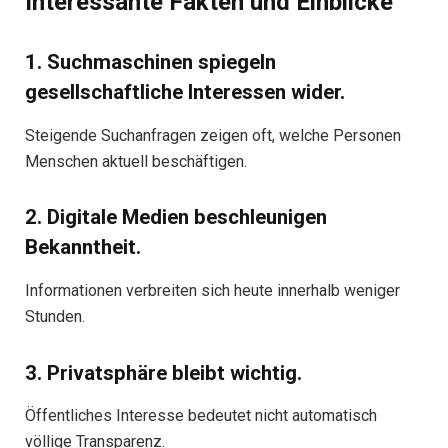
Interessante Fakten und Einblicke
1. Suchmaschinen spiegeln
gesellschaftliche Interessen wider.
Steigende Suchanfragen zeigen oft, welche Personen
Menschen aktuell beschäftigen.
2. Digitale Medien beschleunigen
Bekanntheit.
Informationen verbreiten sich heute innerhalb weniger
Stunden.
3. Privatsphäre bleibt wichtig.
Öffentliches Interesse bedeutet nicht automatisch
völlige Transparenz.