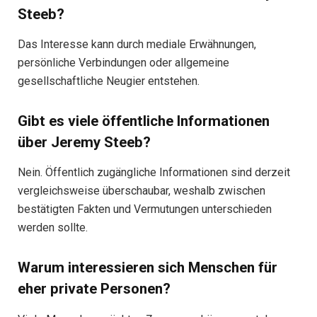
Steeb?
Das Interesse kann durch mediale Erwähnungen,
persönliche Verbindungen oder allgemeine
gesellschaftliche Neugier entstehen.
Gibt es viele öffentliche Informationen
über Jeremy Steeb?
Nein. Öffentlich zugängliche Informationen sind derzeit
vergleichsweise überschaubar, weshalb zwischen
bestätigten Fakten und Vermutungen unterschieden
werden sollte.
Warum interessieren sich Menschen für
eher private Personen?