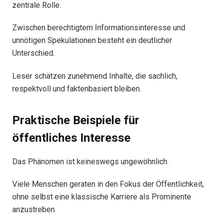
zentrale Rolle.
Zwischen berechtigtem Informationsinteresse und
unnötigen Spekulationen besteht ein deutlicher
Unterschied.
Leser schätzen zunehmend Inhalte, die sachlich,
respektvoll und faktenbasiert bleiben.
Praktische Beispiele für
öffentliches Interesse
Das Phänomen ist keineswegs ungewöhnlich.
Viele Menschen geraten in den Fokus der Öffentlichkeit,
ohne selbst eine klassische Karriere als Prominente
anzustreben.