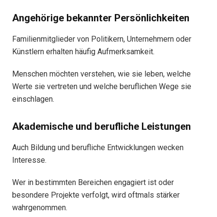
Angehörige bekannter Persönlichkeiten
Familienmitglieder von Politikern, Unternehmern oder
Künstlern erhalten häufig Aufmerksamkeit.
Menschen möchten verstehen, wie sie leben, welche
Werte sie vertreten und welche beruflichen Wege sie
einschlagen.
Akademische und berufliche Leistungen
Auch Bildung und berufliche Entwicklungen wecken
Interesse.
Wer in bestimmten Bereichen engagiert ist oder
besondere Projekte verfolgt, wird oftmals stärker
wahrgenommen.