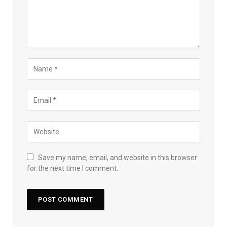
Save my name, email, and website in this browser
for the next time I comment.