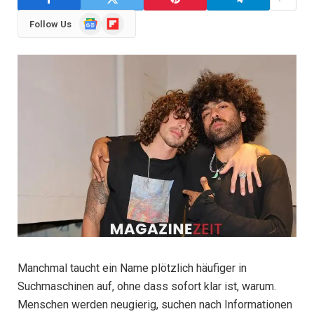
Google
Flipboard
Follow Us
News
Manchmal taucht ein Name plötzlich häufiger in
Suchmaschinen auf, ohne dass sofort klar ist, warum.
Menschen werden neugierig, suchen nach Informationen