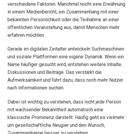
verschiedene Faktoren. Manchmal reicht eine Erwähnung
in einem Medienbericht, ein Zusammenhang mit einer
bekannten Persönlichkeit oder die Teilnahme an einer
öffentlichen Veranstaltung aus, damit Menschen mehr
erfahren möchten.
Gerade im digitalen Zeitalter entwickeln Suchmaschinen
und soziale Plattformen eine eigene Dynamik. Wenn ein
Name häufiger gesucht wird, entstehen weitere Inhalte,
Diskussionen und Beiträge. Das verstärkt die
Aufmerksamkeit und führt dazu, dass noch mehr Nutzer
nach Informationen suchen.
Dabei ist wichtig zu verstehen, dass nicht jede Person
mit wachsender Bekanntheit automatisch eine
klassische Prominenz darstellt. Häufig geht es vielmehr
um gesellschaftliche Neugier und den Wunsch,
Zusammenhänge besser zu verstehen.