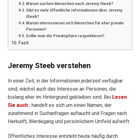
Warum suchen Menschen nach Jeremy Steeb?
Gibt es viele öffentliche Informationen über Jeremy
Steeb?
Warum interessieren sich Menschen für eher private
Personen?
Sollte man die Privatsphäre respektieren?
Fazit
Jeremy Steeb verstehen
In einer Zeit, in der Informationen jederzeit verfügbar
sind, wächst auch das Interesse an Personen, die
bislang eher im Hintergrund geblieben sind. Bei
Lesen
Sie auch
:
handelt es sich um einen Namen, der
zunehmend in Suchanfragen auftaucht und Fragen nach
Herkunft, Werdegang und persönlichem Umfeld aufwirft.
Öffentliches Interesse entsteht heute häufig durch