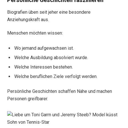
Persönliche Geschichten faszinieren
Biografien üben seit jeher eine besondere
Anziehungskraft aus.
Menschen möchten wissen:
Wo jemand aufgewachsen ist.
Welche Ausbildung absolviert wurde.
Welche Interessen bestehen.
Welche beruflichen Ziele verfolgt werden.
Persönliche Geschichten schaffen Nähe und machen
Personen greifbarer.