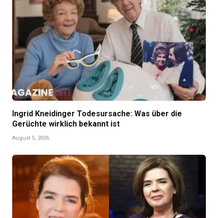
Ingrid Kneidinger Todesursache: Was über die
Gerüchte wirklich bekannt ist
August 5, 2026