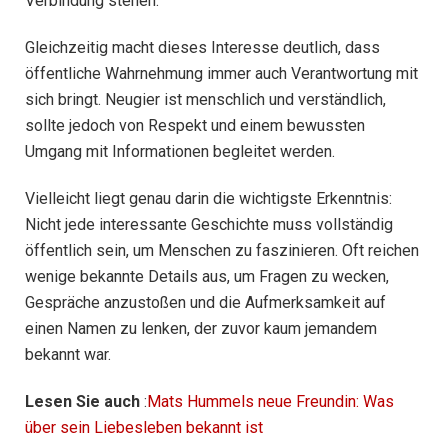
Verbindung stehen.
Gleichzeitig macht dieses Interesse deutlich, dass
öffentliche Wahrnehmung immer auch Verantwortung mit
sich bringt. Neugier ist menschlich und verständlich,
sollte jedoch von Respekt und einem bewussten
Umgang mit Informationen begleitet werden.
Vielleicht liegt genau darin die wichtigste Erkenntnis:
Nicht jede interessante Geschichte muss vollständig
öffentlich sein, um Menschen zu faszinieren. Oft reichen
wenige bekannte Details aus, um Fragen zu wecken,
Gespräche anzustoßen und die Aufmerksamkeit auf
einen Namen zu lenken, der zuvor kaum jemandem
bekannt war.
Lesen Sie auch
:
Mats Hummels neue Freundin: Was
über sein Liebesleben bekannt ist