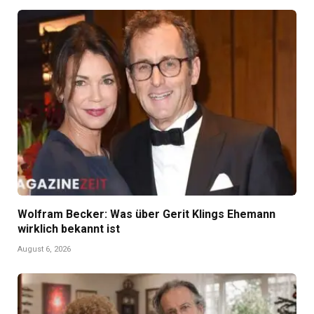
Wolfram Becker: Was über Gerit Klings Ehemann
wirklich bekannt ist
August 6, 2026