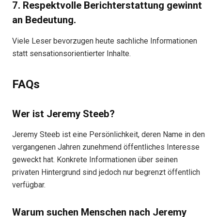
7. Respektvolle Berichterstattung gewinnt
an Bedeutung.
Viele Leser bevorzugen heute sachliche Informationen
statt sensationsorientierter Inhalte.
FAQs
Wer ist Jeremy Steeb?
Jeremy Steeb ist eine Persönlichkeit, deren Name in den
vergangenen Jahren zunehmend öffentliches Interesse
geweckt hat. Konkrete Informationen über seinen
privaten Hintergrund sind jedoch nur begrenzt öffentlich
verfügbar.
Warum suchen Menschen nach Jeremy