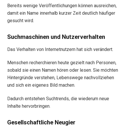
Bereits wenige Veröffentlichungen können ausreichen,
damit ein Name innerhalb kurzer Zeit deutlich häufiger
gesucht wird.
Suchmaschinen und Nutzerverhalten
Das Verhalten von Internetnutzern hat sich verändert.
Menschen recherchieren heute gezielt nach Personen,
sobald sie einen Namen hören oder lesen. Sie möchten
Hintergründe verstehen, Lebenswege nachvollziehen
und sich ein eigenes Bild machen.
Dadurch entstehen Suchtrends, die wiederum neue
Inhalte hervorbringen.
Gesellschaftliche Neugier