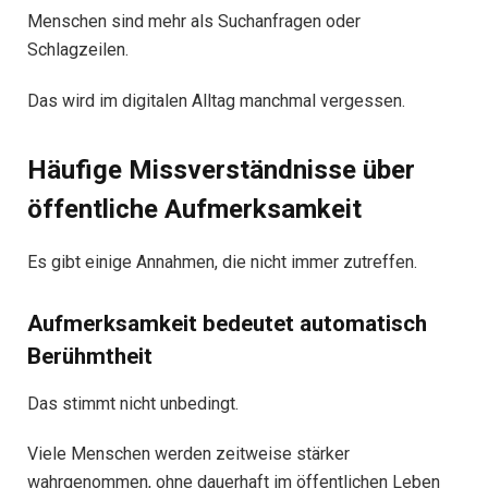
Menschen sind mehr als Suchanfragen oder
Schlagzeilen.
Das wird im digitalen Alltag manchmal vergessen.
Häufige Missverständnisse über
öffentliche Aufmerksamkeit
Es gibt einige Annahmen, die nicht immer zutreffen.
Aufmerksamkeit bedeutet automatisch
Berühmtheit
Das stimmt nicht unbedingt.
Viele Menschen werden zeitweise stärker
wahrgenommen, ohne dauerhaft im öffentlichen Leben