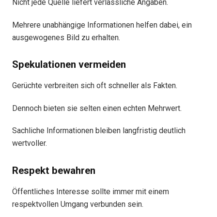
Nicht jede Quelle liefert verlässliche Angaben.
Mehrere unabhängige Informationen helfen dabei, ein
ausgewogenes Bild zu erhalten.
Spekulationen vermeiden
Gerüchte verbreiten sich oft schneller als Fakten.
Dennoch bieten sie selten einen echten Mehrwert.
Sachliche Informationen bleiben langfristig deutlich
wertvoller.
Respekt bewahren
Öffentliches Interesse sollte immer mit einem
respektvollen Umgang verbunden sein.