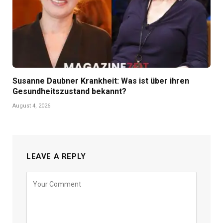
Susanne Daubner Krankheit: Was ist über ihren
Gesundheitszustand bekannt?
August 4, 2026
LEAVE A REPLY