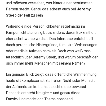
und möchten verstehen, wer hinter einer bestimmten
Person steckt. Genau das scheint auch bei
Jeremy
Steeb
der Fall zu sein.
Während einige Persönlichkeiten regelmäßig im
Rampenlicht stehen, gibt es andere, deren Bekanntheit
eher schrittweise wächst. Das Interesse entsteht oft
durch persönliche Hintergründe, familiäre Verbindungen
oder mediale Aufmerksamkeit. Doch was weiß man
tatsächlich über Jeremy Steeb, und warum beschäftigen
sich immer mehr Menschen mit seinem Namen?
Ein genauer Blick zeigt, dass öffentliche Wahrnehmung
heute oft komplexer ist als früher. Nicht jeder Mensch,
der Aufmerksamkeit erhält, sucht diese bewusst.
Dennoch entsteht Neugier – und genau diese
Entwicklung macht das Thema spannend.