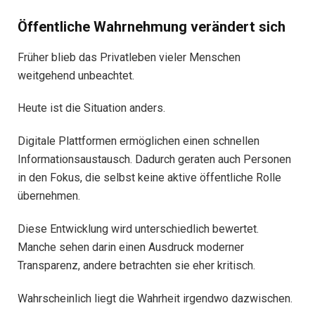
Öffentliche Wahrnehmung verändert sich
Früher blieb das Privatleben vieler Menschen
weitgehend unbeachtet.
Heute ist die Situation anders.
Digitale Plattformen ermöglichen einen schnellen
Informationsaustausch. Dadurch geraten auch Personen
in den Fokus, die selbst keine aktive öffentliche Rolle
übernehmen.
Diese Entwicklung wird unterschiedlich bewertet.
Manche sehen darin einen Ausdruck moderner
Transparenz, andere betrachten sie eher kritisch.
Wahrscheinlich liegt die Wahrheit irgendwo dazwischen.