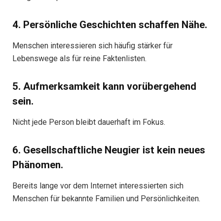
4. Persönliche Geschichten schaffen Nähe.
Menschen interessieren sich häufig stärker für
Lebenswege als für reine Faktenlisten.
5. Aufmerksamkeit kann vorübergehend
sein.
Nicht jede Person bleibt dauerhaft im Fokus.
6. Gesellschaftliche Neugier ist kein neues
Phänomen.
Bereits lange vor dem Internet interessierten sich
Menschen für bekannte Familien und Persönlichkeiten.