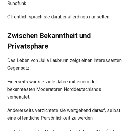
Rundfunk.
Öffentlich sprach sie darüber allerdings nur selten.
Zwischen Bekanntheit und
Privatsphäre
Das Leben von Julia Laubrunn zeigt einen interessanten
Gegensatz.
Einerseits war sie viele Jahre mit einem der
bekanntesten Moderatoren Norddeutschlands
verheiratet.
Andererseits verzichtete sie weitgehend darauf, selbst
eine öffentliche Persönlichkeit zu werden.