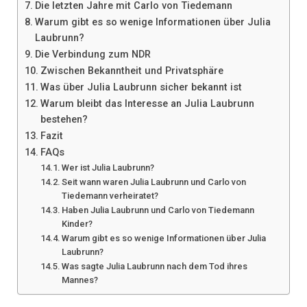
Die letzten Jahre mit Carlo von Tiedemann
Warum gibt es so wenige Informationen über Julia
Laubrunn?
Die Verbindung zum NDR
Zwischen Bekanntheit und Privatsphäre
Was über Julia Laubrunn sicher bekannt ist
Warum bleibt das Interesse an Julia Laubrunn
bestehen?
Fazit
FAQs
Wer ist Julia Laubrunn?
Seit wann waren Julia Laubrunn und Carlo von
Tiedemann verheiratet?
Haben Julia Laubrunn und Carlo von Tiedemann
Kinder?
Warum gibt es so wenige Informationen über Julia
Laubrunn?
Was sagte Julia Laubrunn nach dem Tod ihres
Mannes?