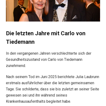
Die letzten Jahre mit Carlo von
Tiedemann
In den vergangenen Jahren verschlechterte sich der
Gesundheitszustand von Carlo von Tiedemann
zunehmend.
Nach seinem Tod im Juni 2025 berichtete Julia Laubrunn
erstmals ausführlicher über die letzten gemeinsamen
Tage. Sie schilderte, dass sie bis zuletzt an seiner Seite
gewesen sei und ihn während seines
Krankenhausaufenthalts begleitet habe.