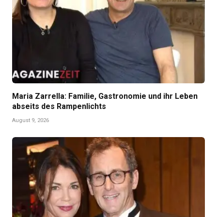
Maria Zarrella: Familie, Gastronomie und ihr Leben
abseits des Rampenlichts
August 9, 2026