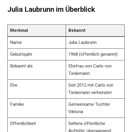
Julia Laubrunn im Überblick
Merkmal
Bekannt
Name
Julia Laubrunn
Geburtsjahr
1968 (öffentlich genannt)
Bekannt als
Ehefrau von Carlo von
Tiedemann
Ehe
Seit 2012 mit Carlo von
Tiedemann verheiratet
Familie
Gemeinsame Tochter
Viktoria
Öffentlichkeit
Seltene öffentliche
Auftritte, überwiegend