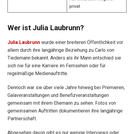
privat
Wer ist Julia Laubrunn?
Julia Laubrunn
wurde einer breiteren Öffentlichkeit vor
allem durch ihre langjährige Beziehung zu Carlo von
Tiedemann bekannt. Anders als ihr Mann entschied sie
sich nie für eine Karriere im Fernsehen oder für
regelmäßige Medienauftritte.
Dennoch war sie über viele Jahre hinweg bei Premieren,
Galaveranstaltungen und Benefizveranstaltungen
gemeinsam mit ihrem Ehemann zu sehen. Fotos von
gemeinsamen Auftritten dokumentieren ihre langjährige
Partnerschaft.
Abgesehen davon gibt es nur wenige Interviews oder