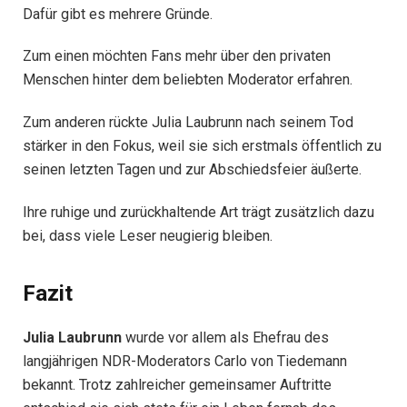
Dafür gibt es mehrere Gründe.
Zum einen möchten Fans mehr über den privaten
Menschen hinter dem beliebten Moderator erfahren.
Zum anderen rückte Julia Laubrunn nach seinem Tod
stärker in den Fokus, weil sie sich erstmals öffentlich zu
seinen letzten Tagen und zur Abschiedsfeier äußerte.
Ihre ruhige und zurückhaltende Art trägt zusätzlich dazu
bei, dass viele Leser neugierig bleiben.
Fazit
Julia Laubrunn
wurde vor allem als Ehefrau des
langjährigen NDR-Moderators Carlo von Tiedemann
bekannt. Trotz zahlreicher gemeinsamer Auftritte