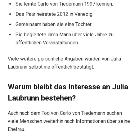
Sie lernte Carlo von Tiedemann 1997 kennen.
Das Paar heiratete 2012 in Venedig.
Gemeinsam haben sie eine Tochter.
Sie begleitete ihren Mann über viele Jahre zu
öffentlichen Veranstaltungen.
Viele weitere persönliche Angaben wurden von Julia
Laubrunn selbst nie öffentlich bestätigt.
Warum bleibt das Interesse an Julia
Laubrunn bestehen?
Auch nach dem Tod von Carlo von Tiedemann suchen
viele Menschen weiterhin nach Informationen über seine
Ehefrau.