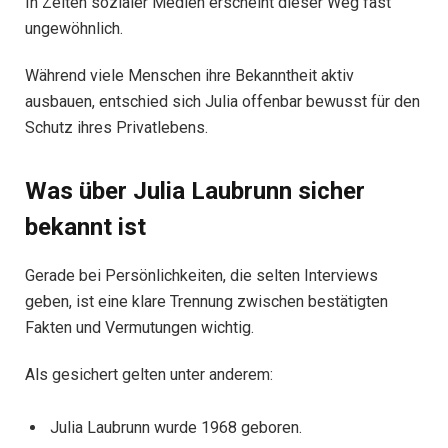
In Zeiten sozialer Medien erscheint dieser Weg fast
ungewöhnlich.
Während viele Menschen ihre Bekanntheit aktiv
ausbauen, entschied sich Julia offenbar bewusst für den
Schutz ihres Privatlebens.
Was über Julia Laubrunn sicher
bekannt ist
Gerade bei Persönlichkeiten, die selten Interviews
geben, ist eine klare Trennung zwischen bestätigten
Fakten und Vermutungen wichtig.
Als gesichert gelten unter anderem:
Julia Laubrunn wurde 1968 geboren.