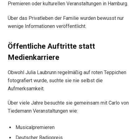
Premieren oder kulturellen Veranstaltungen in Hamburg.
Über das Privatleben der Familie wurden bewusst nur
wenige Informationen veröffentlicht.
Öffentliche Auftritte statt
Medienkarriere
Obwohl Julia Laubrunn regelmäßig auf roten Teppichen
fotografiert wurde, suchte sie nie selbst die
Aufmerksamkeit.
Über viele Jahre besuchte sie gemeinsam mit Carlo von
Tiedemann Veranstaltungen wie:
Musicalpremieren
Deutscher Radiopreis