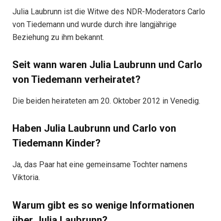
Julia Laubrunn ist die Witwe des NDR-Moderators Carlo
von Tiedemann und wurde durch ihre langjährige
Beziehung zu ihm bekannt.
Seit wann waren Julia Laubrunn und Carlo
von Tiedemann verheiratet?
Die beiden heirateten am 20. Oktober 2012 in Venedig.
Haben Julia Laubrunn und Carlo von
Tiedemann Kinder?
Ja, das Paar hat eine gemeinsame Tochter namens
Viktoria.
Warum gibt es so wenige Informationen
über Julia Laubrunn?