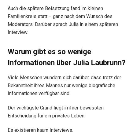
Auch die spätere Beisetzung fand im kleinen
Familienkreis statt – ganz nach dem Wunsch des
Moderators. Darüber sprach Julia in einem späteren
Interview.
Warum gibt es so wenige
Informationen über Julia Laubrunn?
Viele Menschen wundern sich darüber, dass trotz der
Bekanntheit ihres Mannes nur wenige biografische
Informationen verfügbar sind.
Der wichtigste Grund liegt in ihrer bewussten
Entscheidung für ein privates Leben.
Es existieren kaum Interviews.