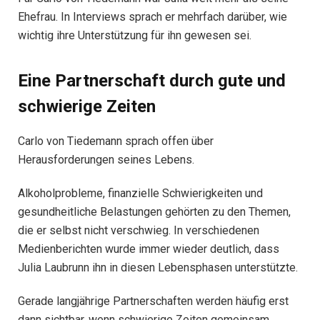
Ehefrau. In Interviews sprach er mehrfach darüber, wie
wichtig ihre Unterstützung für ihn gewesen sei.
Eine Partnerschaft durch gute und
schwierige Zeiten
Carlo von Tiedemann sprach offen über
Herausforderungen seines Lebens.
Alkoholprobleme, finanzielle Schwierigkeiten und
gesundheitliche Belastungen gehörten zu den Themen,
die er selbst nicht verschwieg. In verschiedenen
Medienberichten wurde immer wieder deutlich, dass
Julia Laubrunn ihn in diesen Lebensphasen unterstützte.
Gerade langjährige Partnerschaften werden häufig erst
dann sichtbar, wenn schwierige Zeiten gemeinsam