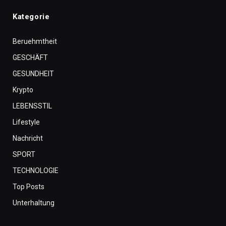
Kategorie
Beruehmtheit
GESCHÄFT
GESUNDHEIT
Krypto
LEBENSSTIL
Lifestyle
Nachricht
SPORT
TECHNOLOGIE
Top Posts
Unterhaltung