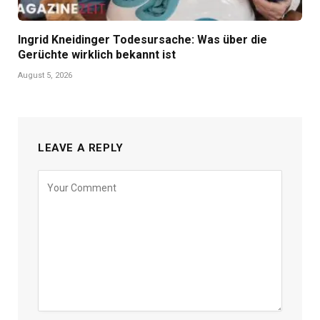
Ingrid Kneidinger Todesursache: Was über die
Gerüchte wirklich bekannt ist
August 5, 2026
LEAVE A REPLY