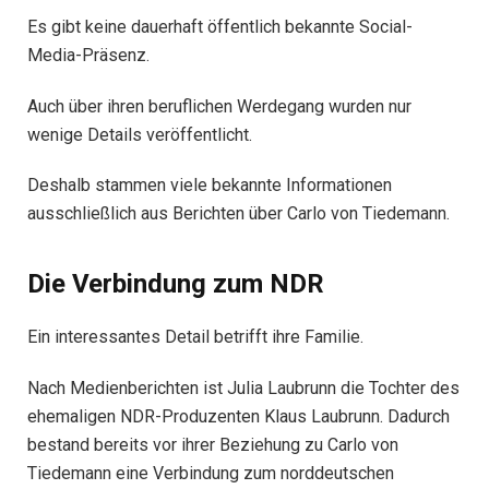
Es gibt keine dauerhaft öffentlich bekannte Social-
Media-Präsenz.
Auch über ihren beruflichen Werdegang wurden nur
wenige Details veröffentlicht.
Deshalb stammen viele bekannte Informationen
ausschließlich aus Berichten über Carlo von Tiedemann.
Die Verbindung zum NDR
Ein interessantes Detail betrifft ihre Familie.
Nach Medienberichten ist Julia Laubrunn die Tochter des
ehemaligen NDR-Produzenten Klaus Laubrunn. Dadurch
bestand bereits vor ihrer Beziehung zu Carlo von
Tiedemann eine Verbindung zum norddeutschen