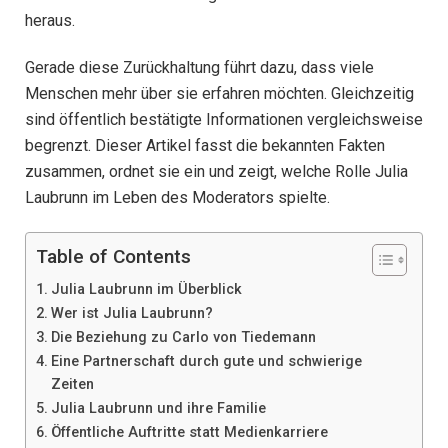
heraus.
Gerade diese Zurückhaltung führt dazu, dass viele
Menschen mehr über sie erfahren möchten. Gleichzeitig
sind öffentlich bestätigte Informationen vergleichsweise
begrenzt. Dieser Artikel fasst die bekannten Fakten
zusammen, ordnet sie ein und zeigt, welche Rolle Julia
Laubrunn im Leben des Moderators spielte.
Table of Contents
Julia Laubrunn im Überblick
Wer ist Julia Laubrunn?
Die Beziehung zu Carlo von Tiedemann
Eine Partnerschaft durch gute und schwierige
Zeiten
Julia Laubrunn und ihre Familie
Öffentliche Auftritte statt Medienkarriere