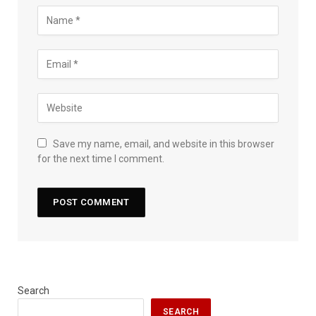
Save my name, email, and website in this browser
for the next time I comment.
Search
SEARCH