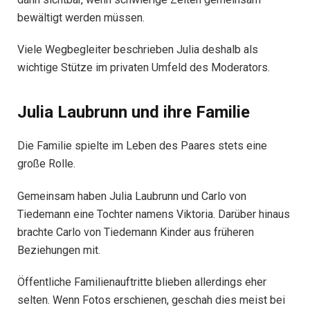
bewältigt werden müssen.
Viele Wegbegleiter beschrieben Julia deshalb als
wichtige Stütze im privaten Umfeld des Moderators.
Julia Laubrunn und ihre Familie
Die Familie spielte im Leben des Paares stets eine
große Rolle.
Gemeinsam haben Julia Laubrunn und Carlo von
Tiedemann eine Tochter namens Viktoria. Darüber hinaus
brachte Carlo von Tiedemann Kinder aus früheren
Beziehungen mit.
Öffentliche Familienauftritte blieben allerdings eher
selten. Wenn Fotos erschienen, geschah dies meist bei