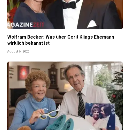
Wolfram Becker: Was über Gerit Klings Ehemann
wirklich bekannt ist
August 6, 2026