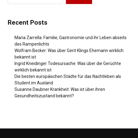
Recent Posts
Maria Zarrella: Familie, Gastronomie und ihr Leben abseits
des Rampenlichts
Wolfram Becker: Was über Gerit Klings Ehemann wirklich
bekannt ist
Ingrid Kneidinger Todesursache: Was über die Gerüchte
wirklich bekannt ist
Die besten europäischen Städte für das Nachtleben als
Student im Ausland
Susanne Daubner Krankheit: Was ist über ihren
Gesundheitszustand bekannt?