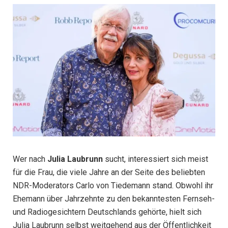
Wer nach
Julia Laubrunn
sucht, interessiert sich meist
für die Frau, die viele Jahre an der Seite des beliebten
NDR-Moderators Carlo von Tiedemann stand. Obwohl ihr
Ehemann über Jahrzehnte zu den bekanntesten Fernseh-
und Radiogesichtern Deutschlands gehörte, hielt sich
Julia Laubrunn selbst weitgehend aus der Öffentlichkeit