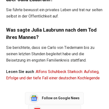
Sie führte bewusst ein privates Leben und trat nur selten
selbst in der Öffentlichkeit auf.
Was sagte Julia Laubrunn nach dem Tod
ihres Mannes?
Sie berichtete, dass sie Carlo von Tiedemann bis zu
seinen letzten Stunden begleitet habe und die
Beisetzung im engsten Familienkreis stattfand.
Lesen Sie auch
:
Alfons Schuhbeck Starkoch: Aufstieg,
Erfolge und der tiefe Fall einer deutschen Kochlegende
Follow on Google News