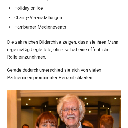
Holiday on Ice
Charity-Veranstaltungen
Hamburger Medienevents
Die zahlreichen Bildarchive zeigen, dass sie ihren Mann
regelmäßig begleitete, ohne selbst eine öffentliche
Rolle einzunehmen.
Gerade dadurch unterschied sie sich von vielen
Partnerinnen prominenter Persönlichkeiten.