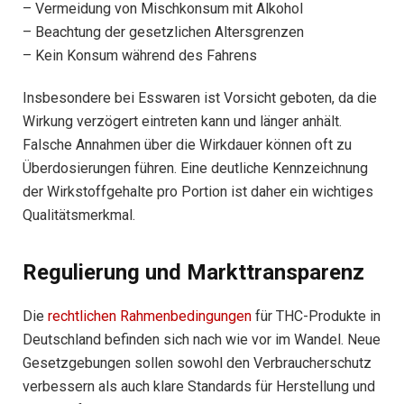
– Vermeidung von Mischkonsum mit Alkohol
– Beachtung der gesetzlichen Altersgrenzen
– Kein Konsum während des Fahrens
Insbesondere bei Esswaren ist Vorsicht geboten, da die
Wirkung verzögert eintreten kann und länger anhält.
Falsche Annahmen über die Wirkdauer können oft zu
Überdosierungen führen. Eine deutliche Kennzeichnung
der Wirkstoffgehalte pro Portion ist daher ein wichtiges
Qualitätsmerkmal.
Regulierung und Markttransparenz
Die
rechtlichen Rahmenbedingungen
für THC-Produkte in
Deutschland befinden sich nach wie vor im Wandel. Neue
Gesetzgebungen sollen sowohl den Verbraucherschutz
verbessern als auch klare Standards für Herstellung und