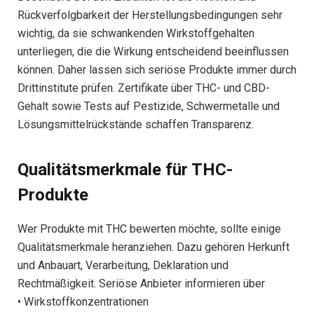
Rückverfolgbarkeit der Herstellungsbedingungen sehr
wichtig, da sie schwankenden Wirkstoffgehalten
unterliegen, die die Wirkung entscheidend beeinflussen
können. Daher lassen sich seriöse Produkte immer durch
Drittinstitute prüfen. Zertifikate über THC- und CBD-
Gehalt sowie Tests auf Pestizide, Schwermetalle und
Lösungsmittelrückstände schaffen Transparenz.
Qualitätsmerkmale für THC-
Produkte
Wer Produkte mit THC bewerten möchte, sollte einige
Qualitätsmerkmale heranziehen. Dazu gehören Herkunft
und Anbauart, Verarbeitung, Deklaration und
Rechtmäßigkeit. Seriöse Anbieter informieren über
• Wirkstoffkonzentrationen