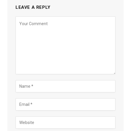
LEAVE A REPLY