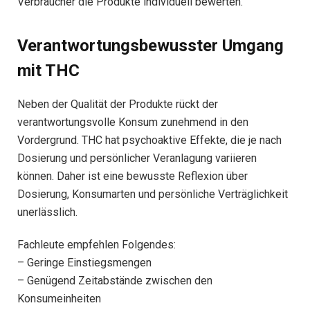
Verbraucher die Produkte individuell bewerten.
Verantwortungsbewusster Umgang
mit THC
Neben der Qualität der Produkte rückt der
verantwortungsvolle Konsum zunehmend in den
Vordergrund. THC hat psychoaktive Effekte, die je nach
Dosierung und persönlicher Veranlagung variieren
können. Daher ist eine bewusste Reflexion über
Dosierung, Konsumarten und persönliche Verträglichkeit
unerlässlich.
Fachleute empfehlen Folgendes:
– Geringe Einstiegsmengen
– Genügend Zeitabstände zwischen den
Konsumeinheiten