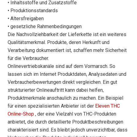
• Inhaltsstoffe und Zusatzstoffe
• Produktionsstandards
• Altersfreigaben
• gesetzliche Rahmenbedingungen
Die Nachvollziehbarkeit der Lieferkette ist ein weiteres
Qualitätsmerkmal. Produkte, deren Herkunft und
Verarbeitung dokumentiert ist, schaffen mehr Sicherheit
für die Verbraucher.
Onlinevertriebskanäle sind auf dem Vormarsch. So
lassen sich im Internet Produktdaten, Analysedaten und
Verbraucherbewertungen direkt vergleichen. Ein gut
strukturierter Onlineauftritt kann dabei helfen,
Produktmerkmale anschaulich zu machen. Ein Beispiel
für einen spezialisierten Anbieter ist der
Eleven THC
Online-Shop
, der eine Vielzahl von THC-Produkten
anbietet, die durch detaillierte Produktbeschreibungen
charakterisiert sind. Es bleibt jedoch unverzichtbar, dass