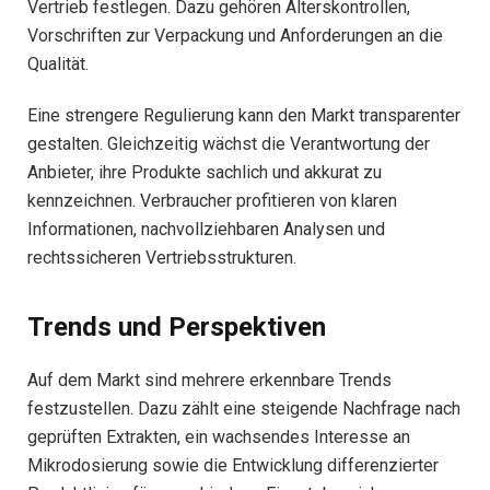
Vertrieb festlegen. Dazu gehören Alterskontrollen,
Vorschriften zur Verpackung und Anforderungen an die
Qualität.
Eine strengere Regulierung kann den Markt transparenter
gestalten. Gleichzeitig wächst die Verantwortung der
Anbieter, ihre Produkte sachlich und akkurat zu
kennzeichnen. Verbraucher profitieren von klaren
Informationen, nachvollziehbaren Analysen und
rechtssicheren Vertriebsstrukturen.
Trends und Perspektiven
Auf dem Markt sind mehrere erkennbare Trends
festzustellen. Dazu zählt eine steigende Nachfrage nach
geprüften Extrakten, ein wachsendes Interesse an
Mikrodosierung sowie die Entwicklung differenzierter