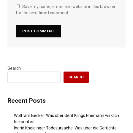
Save my name, email, and website in this browser
for the next time I comment.
Search
SEARCH
Recent Posts
Wolfram Becker: Was über Gerit Klings Ehemann wirklich
bekannt ist
Ingrid Kneidinger Todesursache: Was über die Gerüchte