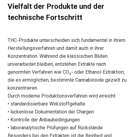
Vielfalt der Produkte und der
technische Fortschritt
THC-Produkte unterscheiden sich fundamental in ihrem
Herstellungsverfahren und damit auch in ihrer
Konzentration. Während die klassischen Blüten
unverarbeitet bleiben, entstehen Extrakte nach
genormten Verfahren wie CO₂- oder Ethanol-Extraktion,
die es ermöglichen, bestimmte Cannabinoide gezielt zu
konzentrieren.
Durch moderne Produktionsverfahren wird erreicht:
• standardisierbare Wirkstoffgehalte
• lückenlose Dokumentation der Chargen
• Kontrolle der Anbaubedingungen
• laboranalytische Prüfungen auf Rückstände
Besonders bei den Extrakten ist die Reinheit und