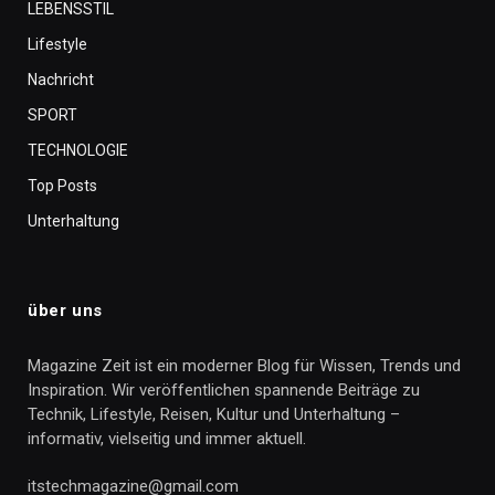
LEBENSSTIL
Lifestyle
Nachricht
SPORT
TECHNOLOGIE
Top Posts
Unterhaltung
über uns
Magazine Zeit ist ein moderner Blog für Wissen, Trends und
Inspiration. Wir veröffentlichen spannende Beiträge zu
Technik, Lifestyle, Reisen, Kultur und Unterhaltung –
informativ, vielseitig und immer aktuell.
itstechmagazine@gmail.com