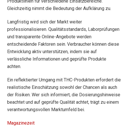
Produktlinien für verschiedene Einsatzbereiche.
Gleichzeitig nimmt die Bedeutung der Aufklärung zu.
Langfristig wird sich der Markt weiter
professionalisieren. Qualitätsstandards, Laborprüfungen
und transparente Online-Angebote werden
entscheidende Faktoren sein. Verbraucher können diese
Entwicklung aktiv unterstützen, indem sie auf
verlässliche Informationen und geprüfte Produkte
achten.
Ein reflektierter Umgang mit THC-Produkten erfordert die
realistische Einschätzung sowohl der Chancen als auch
der Risiken. Wer sich informiert, die Dosierungshinweise
beachtet und auf geprüfte Qualität achtet, trägt zu einem
verantwortungsvollen Marktumfeld bei.
Magazinezeit