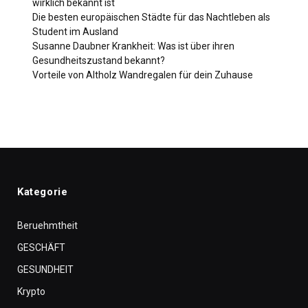
wirklich bekannt ist
Die besten europäischen Städte für das Nachtleben als
Student im Ausland
Susanne Daubner Krankheit: Was ist über ihren
Gesundheitszustand bekannt?
Vorteile von Altholz Wandregalen für dein Zuhause
Kategorie
Beruehmtheit
GESCHÄFT
GESUNDHEIT
Krypto