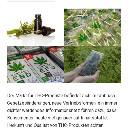
News
Der Markt für THC-Produkte befindet sich im Umbruch.
Gesetzesänderungen, neue Vertriebsformen, ein immer
dichter werdendes Informationsnetz führen dazu, dass
Konsumenten heute viel genauer auf Inhaltsstoffe,
Herkunft und Qualität von THC-Produkten achten.