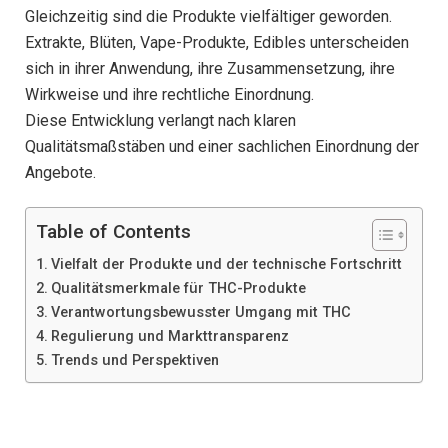
Gleichzeitig sind die Produkte vielfältiger geworden.
Extrakte, Blüten, Vape-Produkte, Edibles unterscheiden
sich in ihrer Anwendung, ihre Zusammensetzung, ihre
Wirkweise und ihre rechtliche Einordnung.
Diese Entwicklung verlangt nach klaren
Qualitätsmaßstäben und einer sachlichen Einordnung der
Angebote.
Table of Contents
Vielfalt der Produkte und der technische Fortschritt
Qualitätsmerkmale für THC-Produkte
Verantwortungsbewusster Umgang mit THC
Regulierung und Markttransparenz
Trends und Perspektiven