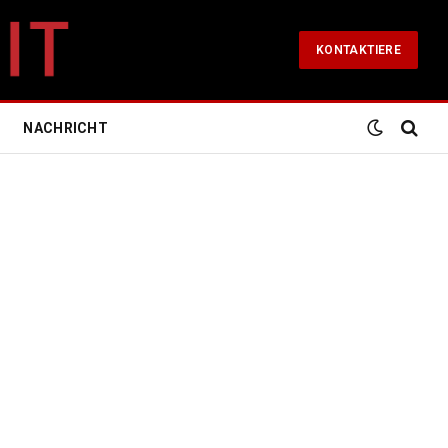
KONTAKTIERE
NACHRICHT