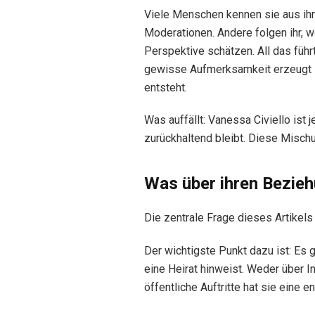
Viele Menschen kennen sie aus ihre
Moderationen. Andere folgen ihr, we
Perspektive schätzen. All das füh
gewisse Aufmerksamkeit erzeugt –
entsteht.
Was auffällt: Vanessa Civiello ist j
zurückhaltend bleibt. Diese Mischu
Was über ihren Bezieh
Die zentrale Frage dieses Artikels 
Der wichtigste Punkt dazu ist: Es 
eine Heirat hinweist. Weder über I
öffentliche Auftritte hat sie eine