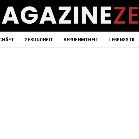
CHÄFT
GESUNDHEIT
BERUEHMTHEIT
LEBENSSTIL