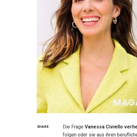
Die Frage
Vanessa Civiello verhe
SHARE
folgen oder sie aus ihren beruflic