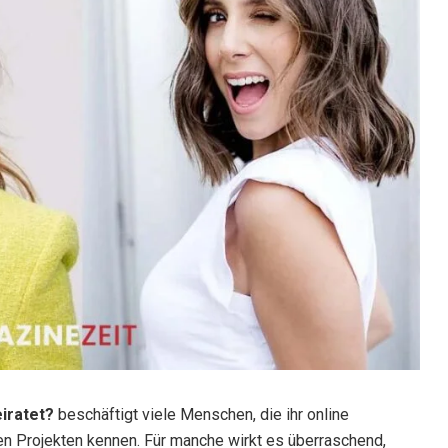
iratet?
beschäftigt viele Menschen, die ihr online
hen Projekten kennen. Für manche wirkt es überraschend,