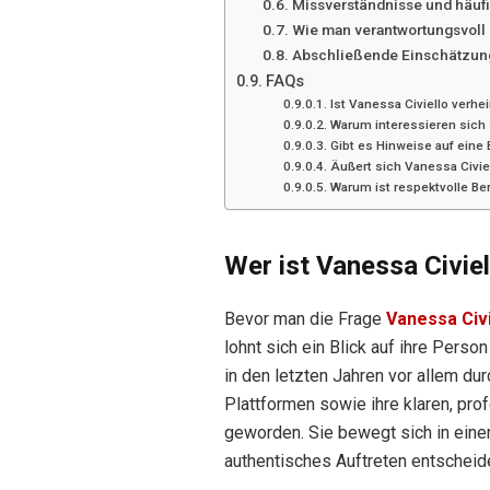
Missverständnisse und häuf
Wie man verantwortungsvoll 
Abschließende Einschätzun
FAQs
Ist Vanessa Civiello verhei
Warum interessieren sich 
Gibt es Hinweise auf eine
Äußert sich Vanessa Civie
Warum ist respektvolle Ber
Wer ist Vanessa Civiel
Bevor man die Frage
Vanessa Civi
lohnt sich ein Blick auf ihre Person
in den letzten Jahren vor allem dur
Plattformen sowie ihre klaren, pro
geworden. Sie bewegt sich in ein
authentisches Auftreten entscheid