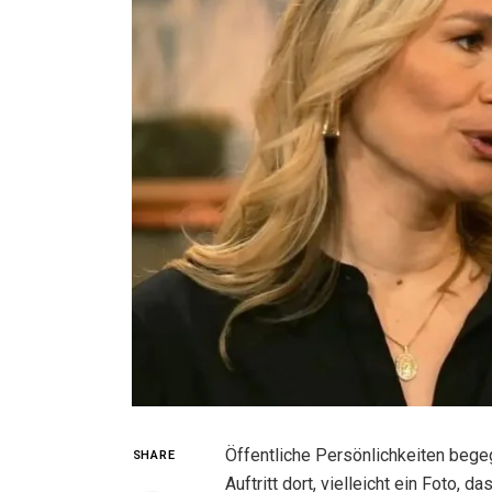
Öffentliche Persönlichkeiten begegn
SHARE
Auftritt dort, vielleicht ein Foto, 