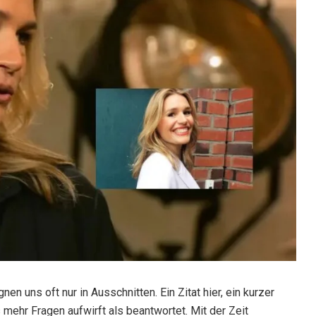
en uns oft nur in Ausschnitten. Ein Zitat hier, ein kurzer
das mehr Fragen aufwirft als beantwortet. Mit der Zeit