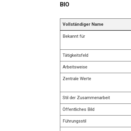
BIO
Vollständiger Name
Bekannt für
Tätigkeitsfeld
Arbeitsweise
Zentrale Werte
Stil der Zusammenarbeit
Öffentliches Bild
Führungsstil