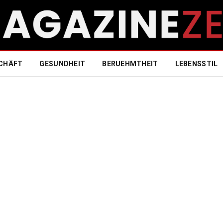
CHÄFT
GESUNDHEIT
BERUEHMTHEIT
LEBENSSTIL