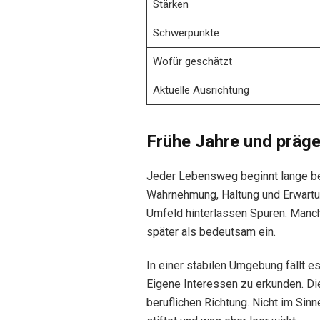
Stärken
Schwerpunkte
Wofür geschätzt
Aktuelle Ausrichtung
Frühe Jahre und präge
Jeder Lebensweg beginnt lange bev
Wahrnehmung, Haltung und Erwartun
Umfeld hinterlassen Spuren. Manche
später als bedeutsam ein.
In einer stabilen Umgebung fällt es
Eigene Interessen zu erkunden. Die
beruflichen Richtung. Nicht im Sin