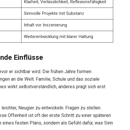
Klarheit, Verlässlichkeit, Reflexionsfähigkeit
Sinnvolle Projekte mit Substanz
Inhalt vor Inszenierung
Weiterentwicklung mit klarer Haltung
nde Einflüsse
or er sichtbar wird. Die frühen Jahre formen
gen an die Welt. Familie, Schule und das soziale
s wirkt selbstverständlich, anderes prägt sich erst
 leichter, Neugier zu entwickeln. Fragen zu stellen.
se Offenheit ist oft der erste Schritt zu einer späteren
ne eines festen Plans, sondern als Gefühl dafür, was Sinn