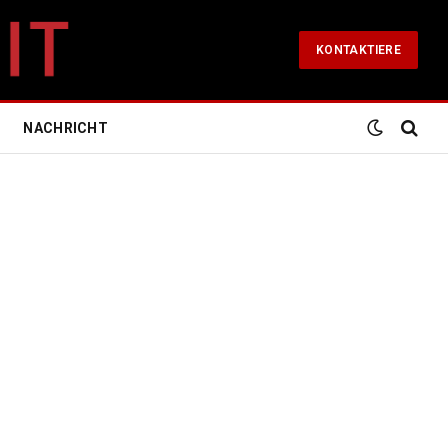
KONTAKTIERE
NACHRICHT