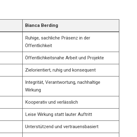
Bianca Berding
Ruhige, sachliche Präsenz in der
Öffentlichkeit
Öffentlichkeitsnahe Arbeit und Projekte
Zielorientiert, ruhig und konsequent
Integrität, Verantwortung, nachhaltige
Wirkung
Kooperativ und verlässlich
Leise Wirkung statt lauter Auftritt
Unterstützend und vertrauensbasiert