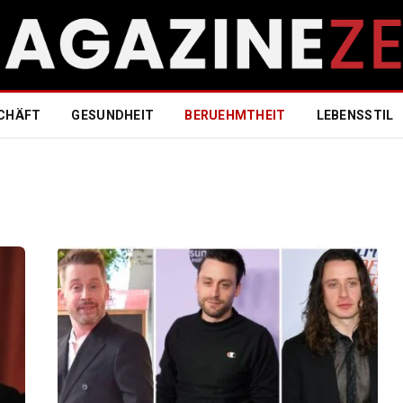
CHÄFT
GESUNDHEIT
BERUEHMTHEIT
LEBENSSTIL