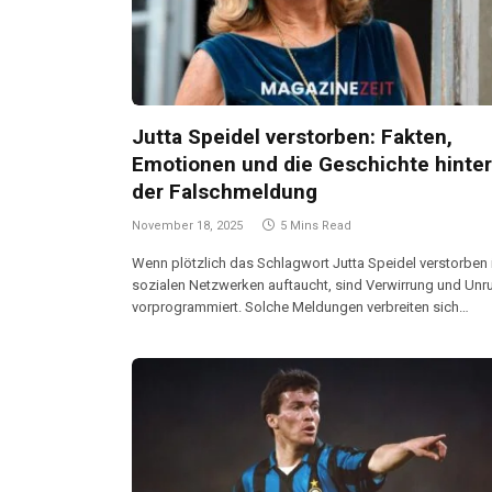
Jutta Speidel verstorben: Fakten,
Emotionen und die Geschichte hinter
der Falschmeldung
November 18, 2025
5 Mins Read
Wenn plötzlich das Schlagwort Jutta Speidel verstorben 
sozialen Netzwerken auftaucht, sind Verwirrung und Unr
vorprogrammiert. Solche Meldungen verbreiten sich…