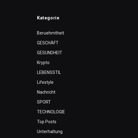
Kategorie
Beruehmtheit
GESCHÄFT
GESUNDHEIT
Krypto
LEBENSSTIL
Lifestyle
Nachricht
SPORT
TECHNOLOGIE
Top Posts
Unterhaltung