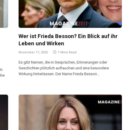
Wer ist Frieda Besson? Ein Blick auf ihr
Leben und Wirken
November 17, 2025
7 Mins Read
Es gibt Namen, die in Gesprächen, Erinnerungen oder
Geschichten plötzlich auftauchen und eine besondere
in
Wirkung hinterlassen. Der Name Frieda Besson…
uhe