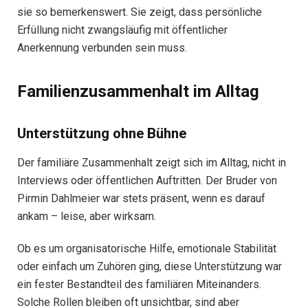
sie so bemerkenswert. Sie zeigt, dass persönliche
Erfüllung nicht zwangsläufig mit öffentlicher
Anerkennung verbunden sein muss.
Familienzusammenhalt im Alltag
Unterstützung ohne Bühne
Der familiäre Zusammenhalt zeigt sich im Alltag, nicht in
Interviews oder öffentlichen Auftritten. Der Bruder von
Pirmin Dahlmeier war stets präsent, wenn es darauf
ankam – leise, aber wirksam.
Ob es um organisatorische Hilfe, emotionale Stabilität
oder einfach um Zuhören ging, diese Unterstützung war
ein fester Bestandteil des familiären Miteinanders.
Solche Rollen bleiben oft unsichtbar, sind aber