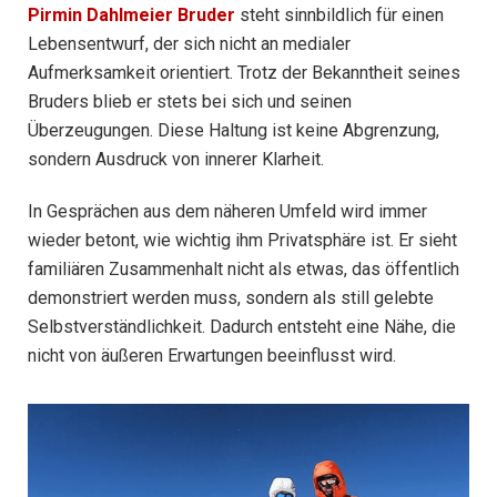
Pirmin Dahlmeier Bruder
steht sinnbildlich für einen
Lebensentwurf, der sich nicht an medialer
Aufmerksamkeit orientiert. Trotz der Bekanntheit seines
Bruders blieb er stets bei sich und seinen
Überzeugungen. Diese Haltung ist keine Abgrenzung,
sondern Ausdruck von innerer Klarheit.
In Gesprächen aus dem näheren Umfeld wird immer
wieder betont, wie wichtig ihm Privatsphäre ist. Er sieht
familiären Zusammenhalt nicht als etwas, das öffentlich
demonstriert werden muss, sondern als still gelebte
Selbstverständlichkeit. Dadurch entsteht eine Nähe, die
nicht von äußeren Erwartungen beeinflusst wird.