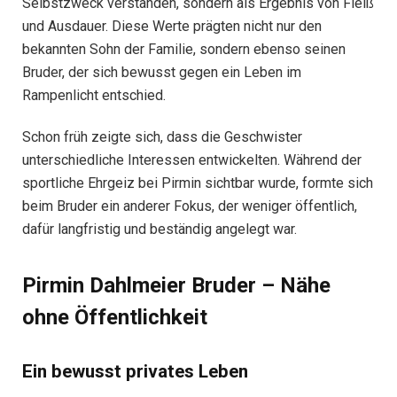
Selbstzweck verstanden, sondern als Ergebnis von Fleiß
und Ausdauer. Diese Werte prägten nicht nur den
bekannten Sohn der Familie, sondern ebenso seinen
Bruder, der sich bewusst gegen ein Leben im
Rampenlicht entschied.
Schon früh zeigte sich, dass die Geschwister
unterschiedliche Interessen entwickelten. Während der
sportliche Ehrgeiz bei Pirmin sichtbar wurde, formte sich
beim Bruder ein anderer Fokus, der weniger öffentlich,
dafür langfristig und beständig angelegt war.
Pirmin Dahlmeier Bruder – Nähe
ohne Öffentlichkeit
Ein bewusst privates Leben