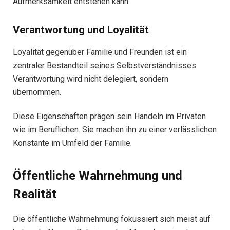
Aufmerksamkeit entstehen kann.
Verantwortung und Loyalität
Loyalität gegenüber Familie und Freunden ist ein
zentraler Bestandteil seines Selbstverständnisses.
Verantwortung wird nicht delegiert, sondern
übernommen.
Diese Eigenschaften prägen sein Handeln im Privaten
wie im Beruflichen. Sie machen ihn zu einer verlässlichen
Konstante im Umfeld der Familie.
Öffentliche Wahrnehmung und
Realität
Die öffentliche Wahrnehmung fokussiert sich meist auf