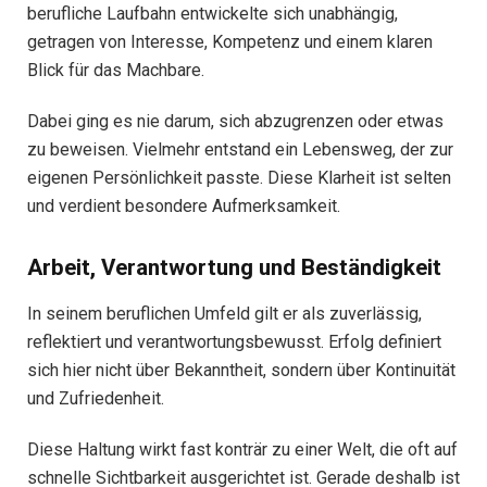
berufliche Laufbahn entwickelte sich unabhängig,
getragen von Interesse, Kompetenz und einem klaren
Blick für das Machbare.
Dabei ging es nie darum, sich abzugrenzen oder etwas
zu beweisen. Vielmehr entstand ein Lebensweg, der zur
eigenen Persönlichkeit passte. Diese Klarheit ist selten
und verdient besondere Aufmerksamkeit.
Arbeit, Verantwortung und Beständigkeit
In seinem beruflichen Umfeld gilt er als zuverlässig,
reflektiert und verantwortungsbewusst. Erfolg definiert
sich hier nicht über Bekanntheit, sondern über Kontinuität
und Zufriedenheit.
Diese Haltung wirkt fast konträr zu einer Welt, die oft auf
schnelle Sichtbarkeit ausgerichtet ist. Gerade deshalb ist