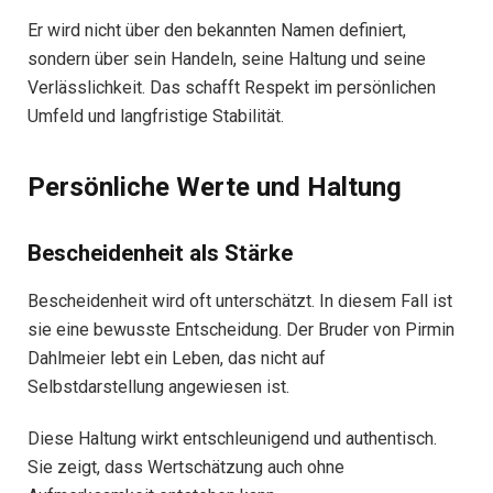
Er wird nicht über den bekannten Namen definiert,
sondern über sein Handeln, seine Haltung und seine
Verlässlichkeit. Das schafft Respekt im persönlichen
Umfeld und langfristige Stabilität.
Persönliche Werte und Haltung
Bescheidenheit als Stärke
Bescheidenheit wird oft unterschätzt. In diesem Fall ist
sie eine bewusste Entscheidung. Der Bruder von Pirmin
Dahlmeier lebt ein Leben, das nicht auf
Selbstdarstellung angewiesen ist.
Diese Haltung wirkt entschleunigend und authentisch.
Sie zeigt, dass Wertschätzung auch ohne