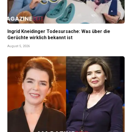
Ingrid Kneidinger Todesursache: Was über die
Gerüchte wirklich bekannt ist
August 5, 2026