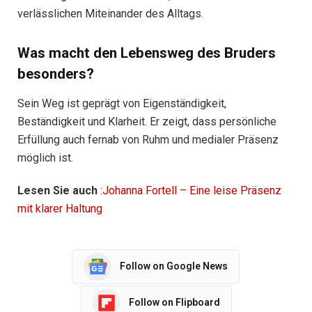
verlässlichen Miteinander des Alltags.
Was macht den Lebensweg des Bruders
besonders?
Sein Weg ist geprägt von Eigenständigkeit,
Beständigkeit und Klarheit. Er zeigt, dass persönliche
Erfüllung auch fernab von Ruhm und medialer Präsenz
möglich ist.
Lesen Sie auch
:
Johanna Fortell – Eine leise Präsenz
mit klarer Haltung
Follow on Google News
Follow on Flipboard