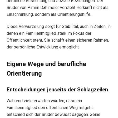
berufliche Ausrichtung und soziale Beziehungen. Der
Bruder von Pirmin Dahlmeier versteht Herkunft nicht als
Einschränkung, sondern als Orientierungshilfe.
Diese Verwurzelung sorgt für Stabilität, auch in Zeiten, in
denen ein Familienmitglied stark im Fokus der
Öffentlichkeit steht. Sie schafft einen sicheren Rahmen,
der persönliche Entwicklung ermöglicht.
Eigene Wege und berufliche
Orientierung
Entscheidungen jenseits der Schlagzeilen
Während viele erwarten würden, dass ein
Familienmitglied den öffentlichen Weg mitgeht,
entschied sich der Bruder bewusst dagegen. Seine