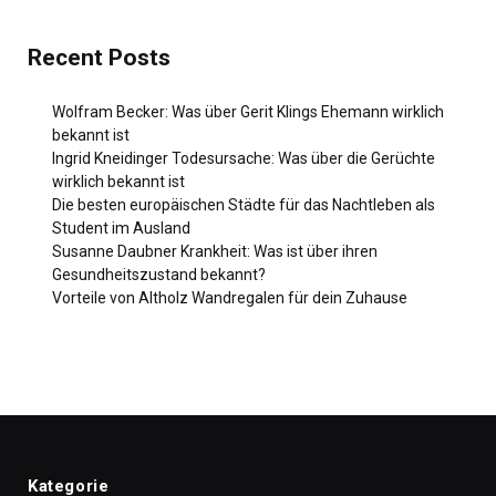
Recent Posts
Wolfram Becker: Was über Gerit Klings Ehemann wirklich
bekannt ist
Ingrid Kneidinger Todesursache: Was über die Gerüchte
wirklich bekannt ist
Die besten europäischen Städte für das Nachtleben als
Student im Ausland
Susanne Daubner Krankheit: Was ist über ihren
Gesundheitszustand bekannt?
Vorteile von Altholz Wandregalen für dein Zuhause
Kategorie