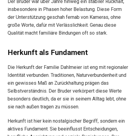
Der Bruder war über Jahre hinweg ein stabiler Rückhalt,
insbesondere in Phasen hoher Belastung. Diese Form
der Unterstützung geschah fernab von Kameras, ohne
große Worte, dafür mit Verlässlichkeit. Genau diese
Qualität macht familiäre Bindungen oft so stark.
Herkunft als Fundament
Die Herkunft der Familie Dahlmeier ist eng mit regionaler
Identität verbunden. Traditionen, Naturverbundenheit und
ein gewisses Maß an Zurückhaltung prägen das
Selbstverständnis. Der Bruder verkörpert diese Werte
besonders deutlich, da er sie in seinem Alltag lebt, ohne
sie nach außen tragen zu müssen.
Herkunft ist hier kein nostalgischer Begriff, sondern ein
aktives Fundament. Sie beeinflusst Entscheidungen,