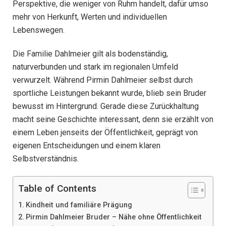
Perspektive, die weniger von Ruhm handelt, dafür umso
mehr von Herkunft, Werten und individuellen
Lebenswegen.
Die Familie Dahlmeier gilt als bodenständig,
naturverbunden und stark im regionalen Umfeld
verwurzelt. Während Pirmin Dahlmeier selbst durch
sportliche Leistungen bekannt wurde, blieb sein Bruder
bewusst im Hintergrund. Gerade diese Zurückhaltung
macht seine Geschichte interessant, denn sie erzählt von
einem Leben jenseits der Öffentlichkeit, geprägt von
eigenen Entscheidungen und einem klaren
Selbstverständnis.
Table of Contents
Kindheit und familiäre Prägung
Pirmin Dahlmeier Bruder – Nähe ohne Öffentlichkeit