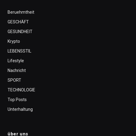
Beruehmtheit
GESCHÄFT
GESUNDHEIT
Krypto
LEBENSSTIL
Lifestyle
Nachricht
SPORT
TECHNOLOGIE
Top Posts
Unterhaltung
über uns