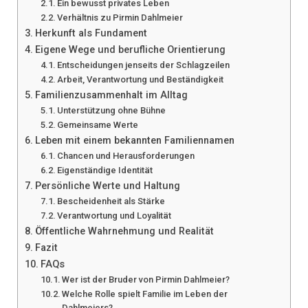
Ein bewusst privates Leben
Verhältnis zu Pirmin Dahlmeier
Herkunft als Fundament
Eigene Wege und berufliche Orientierung
Entscheidungen jenseits der Schlagzeilen
Arbeit, Verantwortung und Beständigkeit
Familienzusammenhalt im Alltag
Unterstützung ohne Bühne
Gemeinsame Werte
Leben mit einem bekannten Familiennamen
Chancen und Herausforderungen
Eigenständige Identität
Persönliche Werte und Haltung
Bescheidenheit als Stärke
Verantwortung und Loyalität
Öffentliche Wahrnehmung und Realität
Fazit
FAQs
Wer ist der Bruder von Pirmin Dahlmeier?
Welche Rolle spielt Familie im Leben der
Dahlmeiers?