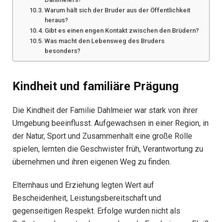
Warum hält sich der Bruder aus der Öffentlichkeit
heraus?
Gibt es einen engen Kontakt zwischen den Brüdern?
Was macht den Lebensweg des Bruders
besonders?
Kindheit und familiäre Prägung
Die Kindheit der Familie Dahlmeier war stark von ihrer
Umgebung beeinflusst. Aufgewachsen in einer Region, in
der Natur, Sport und Zusammenhalt eine große Rolle
spielen, lernten die Geschwister früh, Verantwortung zu
übernehmen und ihren eigenen Weg zu finden.
Elternhaus und Erziehung legten Wert auf
Bescheidenheit, Leistungsbereitschaft und
gegenseitigen Respekt. Erfolge wurden nicht als