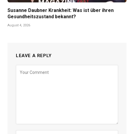
Susanne Daubner Krankheit: Was ist über ihren
Gesundheitszustand bekannt?
August 4, 2026
LEAVE A REPLY