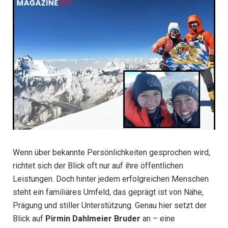
Wenn über bekannte Persönlichkeiten gesprochen wird,
richtet sich der Blick oft nur auf ihre öffentlichen
Leistungen. Doch hinter jedem erfolgreichen Menschen
steht ein familiäres Umfeld, das geprägt ist von Nähe,
Prägung und stiller Unterstützung. Genau hier setzt der
Blick auf
Pirmin Dahlmeier Bruder
an – eine