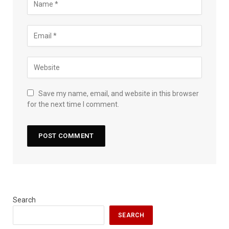
Save my name, email, and website in this browser
for the next time I comment.
Search
SEARCH