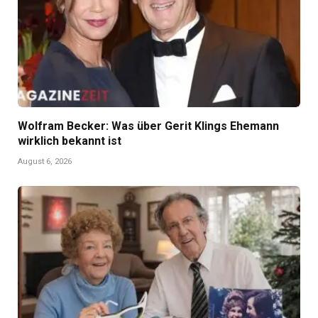
Wolfram Becker: Was über Gerit Klings Ehemann
wirklich bekannt ist
August 6, 2026