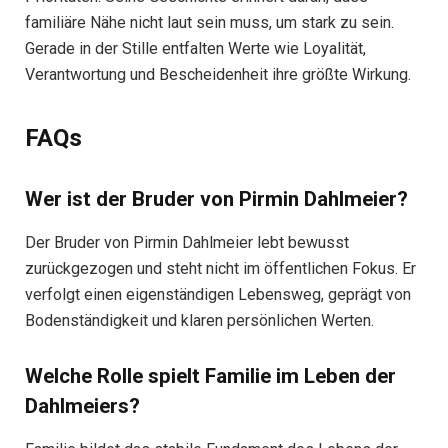
familiäre Nähe nicht laut sein muss, um stark zu sein.
Gerade in der Stille entfalten Werte wie Loyalität,
Verantwortung und Bescheidenheit ihre größte Wirkung.
FAQs
Wer ist der Bruder von Pirmin Dahlmeier?
Der Bruder von Pirmin Dahlmeier lebt bewusst
zurückgezogen und steht nicht im öffentlichen Fokus. Er
verfolgt einen eigenständigen Lebensweg, geprägt von
Bodenständigkeit und klaren persönlichen Werten.
Welche Rolle spielt Familie im Leben der
Dahlmeiers?