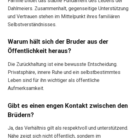
Familie bildet das stabile Fundament des Lebens der
Dahlmeiers. Zusammenhalt, gegenseitige Unterstützung
und Vertrauen stehen im Mittelpunkt ihres familiären
Selbstverständnisses.
Warum hält sich der Bruder aus der
Öffentlichkeit heraus?
Die Zurückhaltung ist eine bewusste Entscheidung.
Privatsphäre, innere Ruhe und ein selbstbestimmtes
Leben sind für ihn wichtiger als öffentliche
Aufmerksamkeit.
Gibt es einen engen Kontakt zwischen den
Brüdern?
Ja, das Verhältnis gilt als respektvoll und unterstützend.
Nähe zeigt sich nicht öffentlich, sondern im