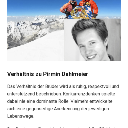
Verhältnis zu Pirmin Dahlmeier
Das Verhältnis der Brüder wird als ruhig, respektvoll und
unterstützend beschrieben. Konkurrenzdenken spielte
dabei nie eine dominante Rolle. Vielmehr entwickelte
sich eine gegenseitige Anerkennung der jeweiligen
Lebenswege.