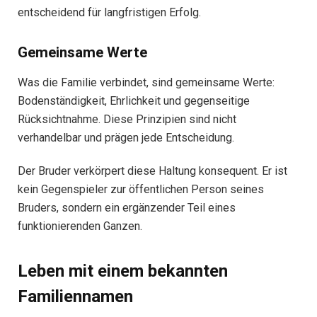
entscheidend für langfristigen Erfolg.
Gemeinsame Werte
Was die Familie verbindet, sind gemeinsame Werte:
Bodenständigkeit, Ehrlichkeit und gegenseitige
Rücksichtnahme. Diese Prinzipien sind nicht
verhandelbar und prägen jede Entscheidung.
Der Bruder verkörpert diese Haltung konsequent. Er ist
kein Gegenspieler zur öffentlichen Person seines
Bruders, sondern ein ergänzender Teil eines
funktionierenden Ganzen.
Leben mit einem bekannten
Familiennamen