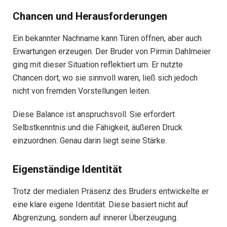
Chancen und Herausforderungen
Ein bekannter Nachname kann Türen öffnen, aber auch
Erwartungen erzeugen. Der Bruder von Pirmin Dahlmeier
ging mit dieser Situation reflektiert um. Er nutzte
Chancen dort, wo sie sinnvoll waren, ließ sich jedoch
nicht von fremden Vorstellungen leiten.
Diese Balance ist anspruchsvoll. Sie erfordert
Selbstkenntnis und die Fähigkeit, äußeren Druck
einzuordnen. Genau darin liegt seine Stärke.
Eigenständige Identität
Trotz der medialen Präsenz des Bruders entwickelte er
eine klare eigene Identität. Diese basiert nicht auf
Abgrenzung, sondern auf innerer Überzeugung.