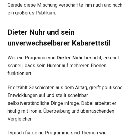
Gerade diese Mischung verschaffte ihm nach und nach
ein größeres Publikum.
Dieter Nuhr und sein
unverwechselbarer Kabarettstil
Wer ein Programm von
Dieter Nuhr
besucht, erkennt
schnell, dass sein Humor auf mehreren Ebenen
funktioniert.
Er erzählt Geschichten aus dem Alltag, greift politische
Entwicklungen auf und stellt scheinbar
selbstverständliche Dinge infrage. Dabei arbeitet er
häufig mit Ironie, Übertreibung und überraschenden
Vergleichen.
Typisch für seine Programme sind Themen wie: