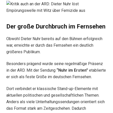
Der große Durchbruch im Fernsehen
Obwohl Dieter Nuhr bereits auf den Bühnen erfolgreich
war, erreichte er durch das Fernsehen ein deutlich
größeres Publikum.
Besonders prägend wurde seine regelmäßige Präsenz
in der ARD. Mit der Sendung
“Nuhr im Ersten”
etablierte
er sich als feste Größe im deutschen Fernsehen.
Dort verbindet er klassische Stand-up-Elemente mit
aktuellen politischen und gesellschaftlichen Themen.
Anders als viele Unterhaltungssendungen orientiert sich
das Format stark am Zeitgeschehen. Dadurch