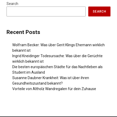
Search
SEARCH
Recent Posts
Wolfram Becker: Was über Gerit Klings Ehemann wirklich
bekannt ist
Ingrid Kneidinger Todesursache: Was über die Gerüchte
wirklich bekannt ist
Die besten europäischen Städte für das Nachtleben als
Student im Ausland
Susanne Daubner Krankheit: Was ist über ihren
Gesundheitszustand bekannt?
Vorteile von Altholz Wandregalen für dein Zuhause