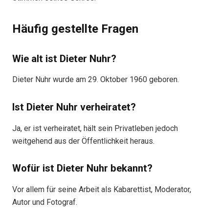
Häufig gestellte Fragen
Wie alt ist Dieter Nuhr?
Dieter Nuhr wurde am 29. Oktober 1960 geboren.
Ist Dieter Nuhr verheiratet?
Ja, er ist verheiratet, hält sein Privatleben jedoch
weitgehend aus der Öffentlichkeit heraus.
Wofür ist Dieter Nuhr bekannt?
Vor allem für seine Arbeit als Kabarettist, Moderator,
Autor und Fotograf.