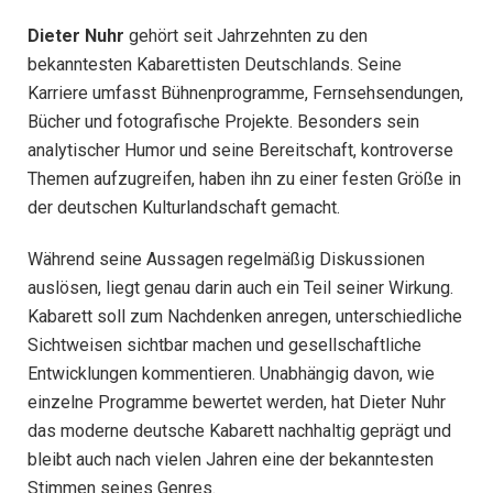
Dieter Nuhr
gehört seit Jahrzehnten zu den
bekanntesten Kabarettisten Deutschlands. Seine
Karriere umfasst Bühnenprogramme, Fernsehsendungen,
Bücher und fotografische Projekte. Besonders sein
analytischer Humor und seine Bereitschaft, kontroverse
Themen aufzugreifen, haben ihn zu einer festen Größe in
der deutschen Kulturlandschaft gemacht.
Während seine Aussagen regelmäßig Diskussionen
auslösen, liegt genau darin auch ein Teil seiner Wirkung.
Kabarett soll zum Nachdenken anregen, unterschiedliche
Sichtweisen sichtbar machen und gesellschaftliche
Entwicklungen kommentieren. Unabhängig davon, wie
einzelne Programme bewertet werden, hat Dieter Nuhr
das moderne deutsche Kabarett nachhaltig geprägt und
bleibt auch nach vielen Jahren eine der bekanntesten
Stimmen seines Genres.