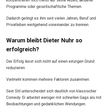
konzentrieren sich meist auf seine Arbeit, aktuelle
Programme oder gesellschaftliche Themen.
Dadurch gelingt es ihm seit vielen Jahren, Beruf und
Privatleben weitgehend voneinander zu trennen.
Warum bleibt Dieter Nuhr so
erfolgreich?
Der Erfolg lässt sich nicht auf einen einzigen Grund
reduzieren.
Vielmehr kommen mehrere Faktoren zusammen:
Sein Stil unterscheidet sich deutlich von klassischer
Comedy. Er arbeitet weniger mit schnellen Gags als mit
Beobachtungen und gedanklichen Wendungen.