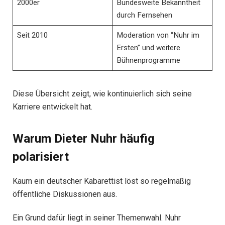
2000er
Bundesweite Bekanntheit
durch Fernsehen
Seit 2010
Moderation von “Nuhr im
Ersten” und weitere
Bühnenprogramme
Diese Übersicht zeigt, wie kontinuierlich sich seine
Karriere entwickelt hat.
Warum Dieter Nuhr häufig
polarisiert
Kaum ein deutscher Kabarettist löst so regelmäßig
öffentliche Diskussionen aus.
Ein Grund dafür liegt in seiner Themenwahl. Nuhr