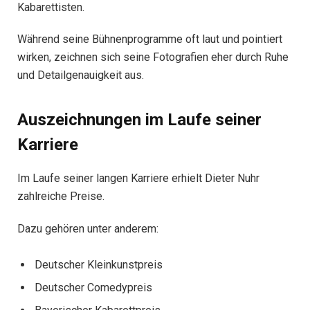
Kabarettisten.
Während seine Bühnenprogramme oft laut und pointiert
wirken, zeichnen sich seine Fotografien eher durch Ruhe
und Detailgenauigkeit aus.
Auszeichnungen im Laufe seiner
Karriere
Im Laufe seiner langen Karriere erhielt Dieter Nuhr
zahlreiche Preise.
Dazu gehören unter anderem:
Deutscher Kleinkunstpreis
Deutscher Comedypreis