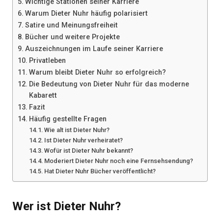
Wichtige Stationen seiner Karriere
Warum Dieter Nuhr häufig polarisiert
Satire und Meinungsfreiheit
Bücher und weitere Projekte
Auszeichnungen im Laufe seiner Karriere
Privatleben
Warum bleibt Dieter Nuhr so erfolgreich?
Die Bedeutung von Dieter Nuhr für das moderne
Kabarett
Fazit
Häufig gestellte Fragen
Wie alt ist Dieter Nuhr?
Ist Dieter Nuhr verheiratet?
Wofür ist Dieter Nuhr bekannt?
Moderiert Dieter Nuhr noch eine Fernsehsendung?
Hat Dieter Nuhr Bücher veröffentlicht?
Wer ist Dieter Nuhr?