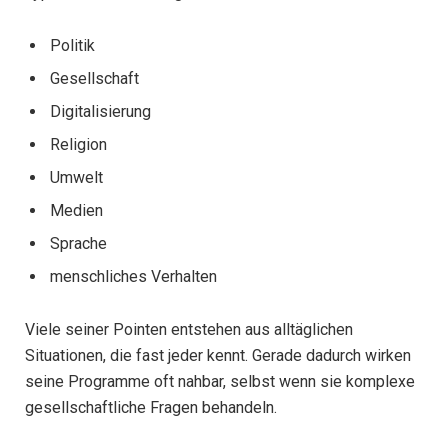
Politik
Gesellschaft
Digitalisierung
Religion
Umwelt
Medien
Sprache
menschliches Verhalten
Viele seiner Pointen entstehen aus alltäglichen
Situationen, die fast jeder kennt. Gerade dadurch wirken
seine Programme oft nahbar, selbst wenn sie komplexe
gesellschaftliche Fragen behandeln.