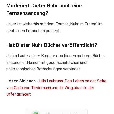
Moderiert Dieter Nuhr noch eine
Fernsehsendung?
Ja, er ist weiterhin mit dem Format „Nuhr im Ersten“ im
deutschen Fernsehen präsent.
Hat Dieter Nuhr Bücher veröffentlicht?
Ja, im Laufe seiner Karriere erschienen mehrere Bücher,
in denen er Humor mit gesellschaftlichen und
philosophischen Betrachtungen verbindet.
Lesen Sie auch
:
Julia Laubrunn: Das Leben an der Seite
von Carlo von Tiedemann und ihr Weg abseits der
Öffentlichkeit