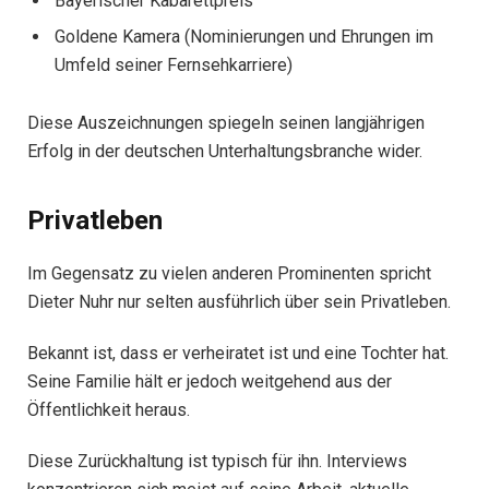
Bayerischer Kabarettpreis
Goldene Kamera (Nominierungen und Ehrungen im
Umfeld seiner Fernsehkarriere)
Diese Auszeichnungen spiegeln seinen langjährigen
Erfolg in der deutschen Unterhaltungsbranche wider.
Privatleben
Im Gegensatz zu vielen anderen Prominenten spricht
Dieter Nuhr nur selten ausführlich über sein Privatleben.
Bekannt ist, dass er verheiratet ist und eine Tochter hat.
Seine Familie hält er jedoch weitgehend aus der
Öffentlichkeit heraus.
Diese Zurückhaltung ist typisch für ihn. Interviews