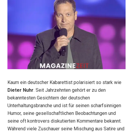
Kaum ein deutscher Kabarettist polarisiert so stark wie
Dieter Nuhr
. Seit Jahrzehnten gehört er zu den
bekanntesten Gesichtern der deutschen
Unterhaltungsbranche und ist für seinen scharfsinnigen
Humor, seine gesellschaftlichen Beobachtungen und
seine oft kontrovers diskutierten Kommentare bekannt.
Während viele Zuschauer seine Mischung aus Satire und