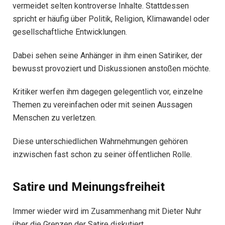
vermeidet selten kontroverse Inhalte. Stattdessen
spricht er häufig über Politik, Religion, Klimawandel oder
gesellschaftliche Entwicklungen.
Dabei sehen seine Anhänger in ihm einen Satiriker, der
bewusst provoziert und Diskussionen anstoßen möchte.
Kritiker werfen ihm dagegen gelegentlich vor, einzelne
Themen zu vereinfachen oder mit seinen Aussagen
Menschen zu verletzen.
Diese unterschiedlichen Wahrnehmungen gehören
inzwischen fast schon zu seiner öffentlichen Rolle.
Satire und Meinungsfreiheit
Immer wieder wird im Zusammenhang mit Dieter Nuhr
über die Grenzen der Satire diskutiert.