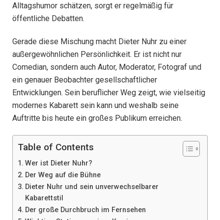
Alltagshumor schätzen, sorgt er regelmäßig für
öffentliche Debatten.
Gerade diese Mischung macht Dieter Nuhr zu einer
außergewöhnlichen Persönlichkeit. Er ist nicht nur
Comedian, sondern auch Autor, Moderator, Fotograf und
ein genauer Beobachter gesellschaftlicher
Entwicklungen. Sein beruflicher Weg zeigt, wie vielseitig
modernes Kabarett sein kann und weshalb seine
Auftritte bis heute ein großes Publikum erreichen.
Table of Contents
Wer ist Dieter Nuhr?
Der Weg auf die Bühne
Dieter Nuhr und sein unverwechselbarer
Kabarettstil
Der große Durchbruch im Fernsehen