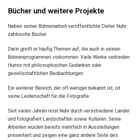
Bücher und weitere Projekte
Neben seiner Bühnenarbeit veröffentlichte Dieter Nuhr
zahlreiche Bücher.
Darin greift er häufig Themen auf, die auch in seinen
Bühnenprogrammen vorkommen. Viele Werke verbinden
Humor mit philosophischen Gedanken oder
gesellschaftlichen Beobachtungen.
Ein weiterer Bereich, der oft weniger bekannt ist, ist
seine Leidenschaft für die Fotografie.
Seit vielen Jahren reist Nuhr durch verschiedene Länder
und fotografiert Landschaften sowie Kulturen. Seine
Arbeiten wurden bereits mehrfach in Ausstellungen
präsentiert und zeigen eine ganz andere Seite des