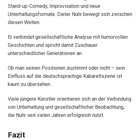
Stand-up-Comedy, Improvisation und neue
Unterhaltungsformate. Dieter Nuhr bewegt sich zwischen
diesen Welten.
Er verbindet gesellschaftliche Analyse mit humorvollen
Geschichten und spricht damit Zuschauer
unterschiedlicher Generationen an.
Ob man seinen Positionen zustimmt oder nicht – sein
Einfluss auf die deutschsprachige Kabarettszene ist
kaum zu übersehen.
Viele jüngere Künstler orientieren sich an der Verbindung
von Unterhaltung und gesellschaftlicher Beobachtung,
die Nuhr seit vielen Jahren erfolgreich nutzt.
Fazit