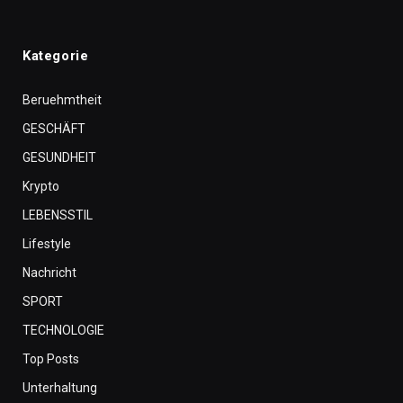
Kategorie
Beruehmtheit
GESCHÄFT
GESUNDHEIT
Krypto
LEBENSSTIL
Lifestyle
Nachricht
SPORT
TECHNOLOGIE
Top Posts
Unterhaltung