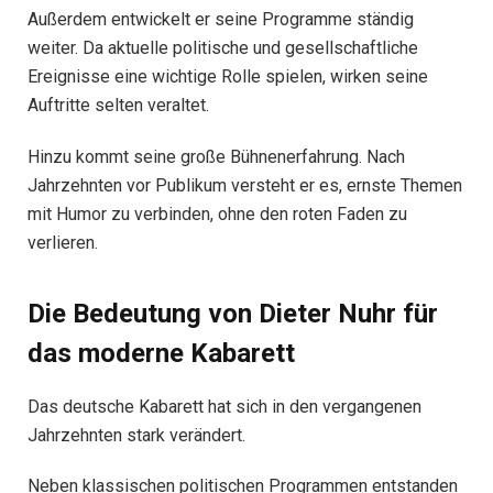
Außerdem entwickelt er seine Programme ständig
weiter. Da aktuelle politische und gesellschaftliche
Ereignisse eine wichtige Rolle spielen, wirken seine
Auftritte selten veraltet.
Hinzu kommt seine große Bühnenerfahrung. Nach
Jahrzehnten vor Publikum versteht er es, ernste Themen
mit Humor zu verbinden, ohne den roten Faden zu
verlieren.
Die Bedeutung von Dieter Nuhr für
das moderne Kabarett
Das deutsche Kabarett hat sich in den vergangenen
Jahrzehnten stark verändert.
Neben klassischen politischen Programmen entstanden