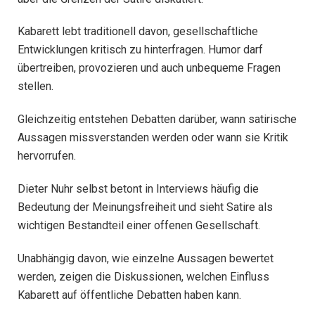
Kabarett lebt traditionell davon, gesellschaftliche
Entwicklungen kritisch zu hinterfragen. Humor darf
übertreiben, provozieren und auch unbequeme Fragen
stellen.
Gleichzeitig entstehen Debatten darüber, wann satirische
Aussagen missverstanden werden oder wann sie Kritik
hervorrufen.
Dieter Nuhr selbst betont in Interviews häufig die
Bedeutung der Meinungsfreiheit und sieht Satire als
wichtigen Bestandteil einer offenen Gesellschaft.
Unabhängig davon, wie einzelne Aussagen bewertet
werden, zeigen die Diskussionen, welchen Einfluss
Kabarett auf öffentliche Debatten haben kann.