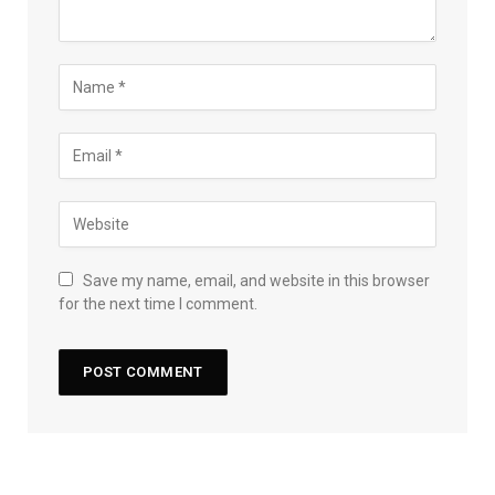
Save my name, email, and website in this browser
for the next time I comment.