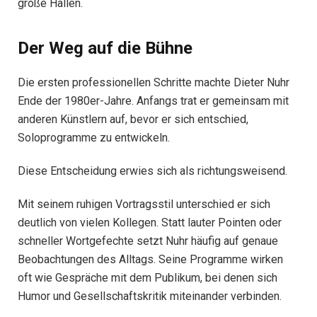
große Hallen.
Der Weg auf die Bühne
Die ersten professionellen Schritte machte Dieter Nuhr
Ende der 1980er-Jahre. Anfangs trat er gemeinsam mit
anderen Künstlern auf, bevor er sich entschied,
Soloprogramme zu entwickeln.
Diese Entscheidung erwies sich als richtungsweisend.
Mit seinem ruhigen Vortragsstil unterschied er sich
deutlich von vielen Kollegen. Statt lauter Pointen oder
schneller Wortgefechte setzt Nuhr häufig auf genaue
Beobachtungen des Alltags. Seine Programme wirken
oft wie Gespräche mit dem Publikum, bei denen sich
Humor und Gesellschaftskritik miteinander verbinden.