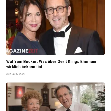
Wolfram Becker: Was über Gerit Klings Ehemann
wirklich bekannt ist
August 6, 2026