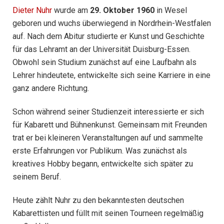
Dieter Nuhr
wurde am
29. Oktober 1960
in Wesel
geboren und wuchs überwiegend in Nordrhein-Westfalen
auf. Nach dem Abitur studierte er Kunst und Geschichte
für das Lehramt an der Universität Duisburg-Essen.
Obwohl sein Studium zunächst auf eine Laufbahn als
Lehrer hindeutete, entwickelte sich seine Karriere in eine
ganz andere Richtung.
Schon während seiner Studienzeit interessierte er sich
für Kabarett und Bühnenkunst. Gemeinsam mit Freunden
trat er bei kleineren Veranstaltungen auf und sammelte
erste Erfahrungen vor Publikum. Was zunächst als
kreatives Hobby begann, entwickelte sich später zu
seinem Beruf.
Heute zählt Nuhr zu den bekanntesten deutschen
Kabarettisten und füllt mit seinen Tourneen regelmäßig