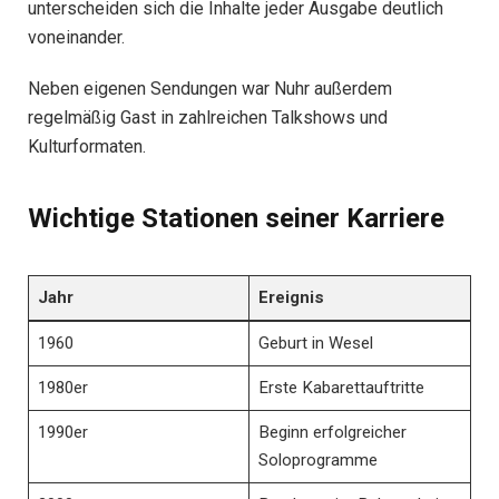
unterscheiden sich die Inhalte jeder Ausgabe deutlich
voneinander.
Neben eigenen Sendungen war Nuhr außerdem
regelmäßig Gast in zahlreichen Talkshows und
Kulturformaten.
Wichtige Stationen seiner Karriere
Jahr
Ereignis
1960
Geburt in Wesel
1980er
Erste Kabarettauftritte
1990er
Beginn erfolgreicher
Soloprogramme