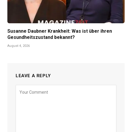
Susanne Daubner Krankheit: Was ist über ihren
Gesundheitszustand bekannt?
August 4, 2026
LEAVE A REPLY