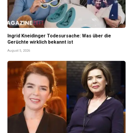
Ingrid Kneidinger Todesursache: Was über die
Gerüchte wirklich bekannt ist
August 5, 2026