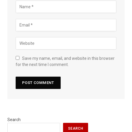
Save my name, email, and website in this browser
for the next time I comment.
Search
SEARCH