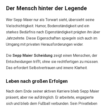
Der Mensch hinter der Legende
Wer Sepp Maier nur als Torwart sieht, übersieht seine
Vielschichtigkeit. Humor, Bodenständigkeit und ein
starkes Bedürfnis nach Eigenständigkeit prägten ihn über
Jahrzehnte. Diese Eigenschaften spiegeln sich auch im
Umgang mit privaten Herausforderungen wider.
Die
Sepp Maier Scheidung
zeigt einen Menschen, der
Entscheidungen trifft, ohne sie rechtfertigen zu müssen.
Das erfordert Selbstvertrauen und innere Klarheit.
Leben nach großen Erfolgen
Nach dem Ende seiner aktiven Karriere blieb Sepp Maier
präsent, aber nie aufdringlich. Er arbeitete, engagierte
sich und blieb dem Fußball verbunden. Sein Privatleben