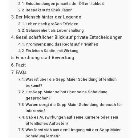
Entscheidungen jenseits der Öffentlichkeit
Respekt statt Spekulation
Der Mensch hinter der Legende
Leben nach großen Erfolgen
Gelassenheit als Lebenshaltung
Gesellschaftlicher Blick auf private Entscheidungen
Prominenz und das Recht auf Privatheit
Ein leises Kapitel mit Wirkung
Einordnung statt Bewertung
Fazit
FAQs
Was ist über die Sepp Maier Scheidung öffentlich
bekannt?
Hat Sepp Maier selbst über seine Scheidung
gesprochen?
Warum sorgt die Sepp Maier Scheidung dennoch für
Interesse?
Gab es Auswirkungen auf seine Karriere oder sein
öffentliches Auftreten?
Was lässt sich aus dem Umgang mit der Sepp Maier
Scheidung lernen?