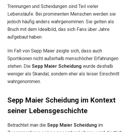
Trennungen und Scheidungen sind Teil vieler
Lebensläufe. Bei prominenten Menschen werden sie
jedoch häufig anders wahrgenommen. Sie gelten als
Bruch mit dem Idealbild, das sich Fans über Jahre
aufgebaut haben.
Im Fall von Sepp Maier zeigte sich, dass auch
Sportikonen nicht außerhalb menschlicher Erfahrungen
stehen. Die
Sepp Maier Scheidung
wurde deshalb
weniger als Skandal, sondern eher als leiser Einschnitt
wahrgenommen.
Sepp Maier Scheidung im Kontext
seiner Lebensgeschichte
Betrachtet man die
Sepp Maier Scheidung
im