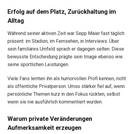
Erfolg auf dem Platz, Zurückhaltung im
Alltag
Während seiner aktiven Zeit war Sepp Maier fast täglich
präsent: im Stadion, im Fernsehen, in Interviews. Über
sein familiäres Umfeld sprach er dagegen selten. Diese
bewusste Entscheidung prägte sein Image ebenso wie
seine sportlichen Leistungen.
Viele Fans lernten ihn als humorvollen Profi kennen, nicht
als öffentliche Privatperson. Umso stärker fiel auf, wenn
persönliche Themen kurz in den Fokus rückten, selbst
wenn sie nie ausführlich kommentiert wurden.
Warum private Veränderungen
Aufmerksamkeit erzeugen