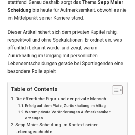
stattfand. Genau deshalb sorgt das Thema
Sepp Maier
Scheidung
bis heute für Aufmerksamkeit, obwohl es nie
im Mittelpunkt seiner Karriere stand.
Dieser Artikel nähert sich dem privaten Kapitel ruhig,
respektvoll und ohne Spekulationen. Er ordnet ein, was
öffentlich bekannt wurde, und zeigt, warum
Zurückhaltung im Umgang mit persönlichen
Lebensentscheidungen gerade bei Sportlegenden eine
besondere Rolle spielt.
Table of Contents
Die öffentliche Figur und der private Mensch
Erfolg auf dem Platz, Zurückhaltung im Alltag
Warum private Veränderungen Aufmerksamkeit
erzeugen
Sepp Maier Scheidung im Kontext seiner
Lebensgeschichte