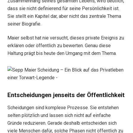
Zusammenhang seines gesamten Lebens, wird deutlich,
dass sie nicht definierend für seine Persönlichkeit ist.
Sie stellt ein Kapitel dar, aber nicht das zentrale Thema
seiner Biografie.
Maier selbst hat nie versucht, dieses private Ereignis zu
erklären oder öffentlich zu bewerten. Genau diese
Haltung prägt bis heute den Umgang mit dem Thema.
Entscheidungen jenseits der Öffentlichkeit
Scheidungen sind komplexe Prozesse. Sie entstehen
selten plötzlich und lassen sich nicht auf einfache
Gründe reduzieren. Gerade deshalb entscheiden sich
viele Menschen dafür, solche Phasen nicht öffentlich zu