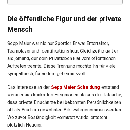
Die öffentliche Figur und der private
Mensch
Sepp Maier war nie nur Sportler. Er war Entertainer,
Teamplayer und Identifikationsfigur. Gleichzeitig galt er
als jemand, der sein Privatleben klar vom öffentlichen
Auftreten trennte. Diese Trennung machte ihn für viele
sympathisch, für andere geheimnisvoll.
Das Interesse an der
Sepp Maier Scheidung
entstand
weniger aus konkreten Ereignissen als aus der Tatsache,
dass private Einschnitte bei bekannten Persönlichkeiten
oft als Bruch im gewohnten Bild wahrgenommen werden.
Wo zuvor Beständigkeit vermutet wurde, entsteht
plötzlich Neugier.