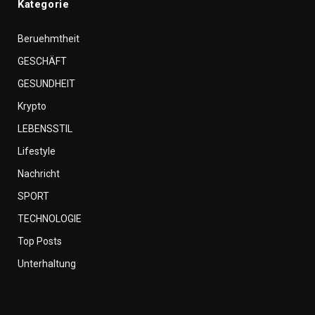
Kategorie
Beruehmtheit
GESCHÄFT
GESUNDHEIT
Krypto
LEBENSSTIL
Lifestyle
Nachricht
SPORT
TECHNOLOGIE
Top Posts
Unterhaltung