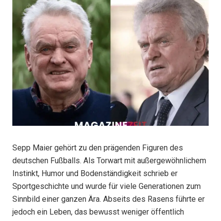
Sepp Maier gehört zu den prägenden Figuren des
deutschen Fußballs. Als Torwart mit außergewöhnlichem
Instinkt, Humor und Bodenständigkeit schrieb er
Sportgeschichte und wurde für viele Generationen zum
Sinnbild einer ganzen Ära. Abseits des Rasens führte er
jedoch ein Leben, das bewusst weniger öffentlich