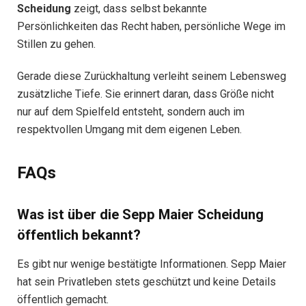
Scheidung
zeigt, dass selbst bekannte
Persönlichkeiten das Recht haben, persönliche Wege im
Stillen zu gehen.
Gerade diese Zurückhaltung verleiht seinem Lebensweg
zusätzliche Tiefe. Sie erinnert daran, dass Größe nicht
nur auf dem Spielfeld entsteht, sondern auch im
respektvollen Umgang mit dem eigenen Leben.
FAQs
Was ist über die Sepp Maier Scheidung
öffentlich bekannt?
Es gibt nur wenige bestätigte Informationen. Sepp Maier
hat sein Privatleben stets geschützt und keine Details
öffentlich gemacht.