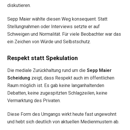
diskutieren.
Sepp Maier wählte diesen Weg konsequent. Statt
Stellungnahmen oder Interviews setzte er auf
Schweigen und Normalität. Für viele Beobachter war das
ein Zeichen von Würde und Selbstschutz.
Respekt statt Spekulation
Die mediale Zurückhaltung rund um die
Sepp Maier
Scheidung
zeigt, dass Respekt auch im öffentlichen
Raum möglich ist. Es gab keine langanhaltenden
Debatten, keine zugespitzten Schlagzeilen, keine
Vermarktung des Privaten.
Diese Form des Umgangs wirkt heute fast ungewohnt
und hebt sich deutlich von aktuellen Medienmustern ab.