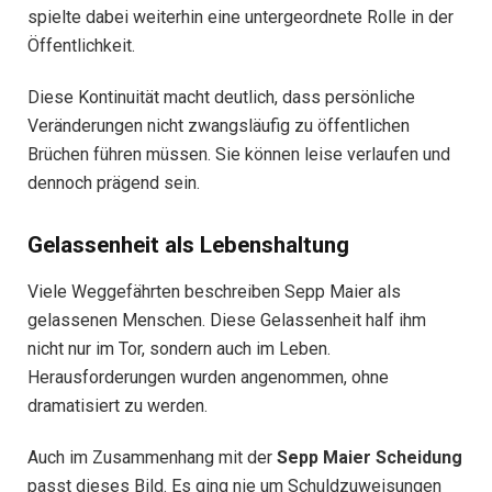
spielte dabei weiterhin eine untergeordnete Rolle in der
Öffentlichkeit.
Diese Kontinuität macht deutlich, dass persönliche
Veränderungen nicht zwangsläufig zu öffentlichen
Brüchen führen müssen. Sie können leise verlaufen und
dennoch prägend sein.
Gelassenheit als Lebenshaltung
Viele Weggefährten beschreiben Sepp Maier als
gelassenen Menschen. Diese Gelassenheit half ihm
nicht nur im Tor, sondern auch im Leben.
Herausforderungen wurden angenommen, ohne
dramatisiert zu werden.
Auch im Zusammenhang mit der
Sepp Maier Scheidung
passt dieses Bild. Es ging nie um Schuldzuweisungen