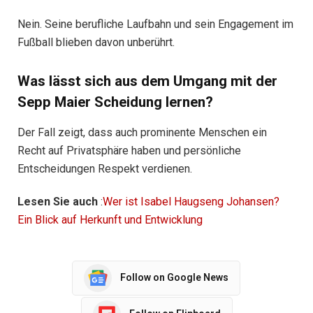
Nein. Seine berufliche Laufbahn und sein Engagement im
Fußball blieben davon unberührt.
Was lässt sich aus dem Umgang mit der
Sepp Maier Scheidung lernen?
Der Fall zeigt, dass auch prominente Menschen ein
Recht auf Privatsphäre haben und persönliche
Entscheidungen Respekt verdienen.
Lesen Sie auch
:
Wer ist Isabel Haugseng Johansen?
Ein Blick auf Herkunft und Entwicklung
Follow on Google News