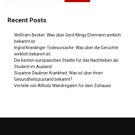
Recent Posts
Wolfram Becker: Was über Gerit Klings Ehemann wirklich
bekannt ist
Ingrid Kneidinger Todesursache: Was über die Gerüchte
wirklich bekannt ist
Die besten europäischen Städte für das Nachtleben als
Student im Ausland
Susanne Daubner Krankheit: Was ist über ihren
Gesundheitszustand bekannt?
Vorteile von Altholz Wandregalen für dein Zuhause