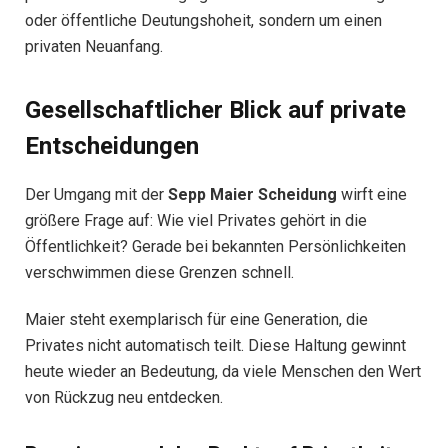
oder öffentliche Deutungshoheit, sondern um einen
privaten Neuanfang.
Gesellschaftlicher Blick auf private
Entscheidungen
Der Umgang mit der
Sepp Maier Scheidung
wirft eine
größere Frage auf: Wie viel Privates gehört in die
Öffentlichkeit? Gerade bei bekannten Persönlichkeiten
verschwimmen diese Grenzen schnell.
Maier steht exemplarisch für eine Generation, die
Privates nicht automatisch teilt. Diese Haltung gewinnt
heute wieder an Bedeutung, da viele Menschen den Wert
von Rückzug neu entdecken.