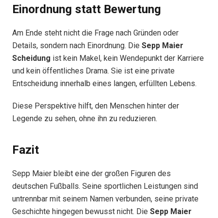
Einordnung statt Bewertung
Am Ende steht nicht die Frage nach Gründen oder
Details, sondern nach Einordnung. Die
Sepp Maier
Scheidung
ist kein Makel, kein Wendepunkt der Karriere
und kein öffentliches Drama. Sie ist eine private
Entscheidung innerhalb eines langen, erfüllten Lebens.
Diese Perspektive hilft, den Menschen hinter der
Legende zu sehen, ohne ihn zu reduzieren.
Fazit
Sepp Maier bleibt eine der großen Figuren des
deutschen Fußballs. Seine sportlichen Leistungen sind
untrennbar mit seinem Namen verbunden, seine private
Geschichte hingegen bewusst nicht. Die
Sepp Maier