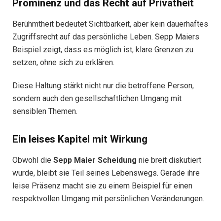
Prominenz und das Recht auf Privatheit
Berühmtheit bedeutet Sichtbarkeit, aber kein dauerhaftes
Zugriffsrecht auf das persönliche Leben. Sepp Maiers
Beispiel zeigt, dass es möglich ist, klare Grenzen zu
setzen, ohne sich zu erklären.
Diese Haltung stärkt nicht nur die betroffene Person,
sondern auch den gesellschaftlichen Umgang mit
sensiblen Themen.
Ein leises Kapitel mit Wirkung
Obwohl die
Sepp Maier Scheidung
nie breit diskutiert
wurde, bleibt sie Teil seines Lebenswegs. Gerade ihre
leise Präsenz macht sie zu einem Beispiel für einen
respektvollen Umgang mit persönlichen Veränderungen.