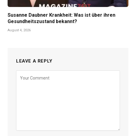
Susanne Daubner Krankheit: Was ist über ihren
Gesundheitszustand bekannt?
August 4, 2026
LEAVE A REPLY