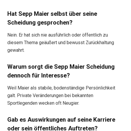
Hat Sepp Maier selbst über seine
Scheidung gesprochen?
Nein. Er hat sich nie ausführlich oder öffentlich zu
diesem Thema geäußert und bewusst Zurückhaltung
gewahrt.
Warum sorgt die Sepp Maier Scheidung
dennoch für Interesse?
Weil Maier als stabile, bodenständige Persönlichkeit
galt. Private Veränderungen bei bekannten
Sportlegenden wecken oft Neugier.
Gab es Auswirkungen auf seine Karriere
oder sein öffentliches Auftreten?