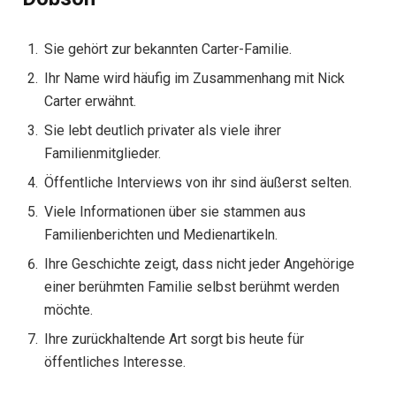
Sie gehört zur bekannten Carter-Familie.
Ihr Name wird häufig im Zusammenhang mit Nick
Carter erwähnt.
Sie lebt deutlich privater als viele ihrer
Familienmitglieder.
Öffentliche Interviews von ihr sind äußerst selten.
Viele Informationen über sie stammen aus
Familienberichten und Medienartikeln.
Ihre Geschichte zeigt, dass nicht jeder Angehörige
einer berühmten Familie selbst berühmt werden
möchte.
Ihre zurückhaltende Art sorgt bis heute für
öffentliches Interesse.