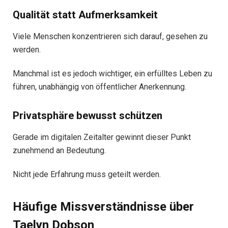
Qualität statt Aufmerksamkeit
Viele Menschen konzentrieren sich darauf, gesehen zu
werden.
Manchmal ist es jedoch wichtiger, ein erfülltes Leben zu
führen, unabhängig von öffentlicher Anerkennung.
Privatsphäre bewusst schützen
Gerade im digitalen Zeitalter gewinnt dieser Punkt
zunehmend an Bedeutung.
Nicht jede Erfahrung muss geteilt werden.
Häufige Missverständnisse über
Taelyn Dobson