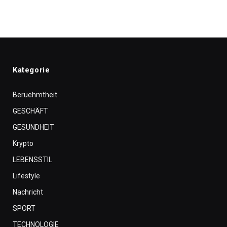
Kategorie
Beruehmtheit
GESCHÄFT
GESUNDHEIT
Krypto
LEBENSSTIL
Lifestyle
Nachricht
SPORT
TECHNOLOGIE