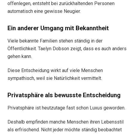
offenlegen, entsteht bei zurückhaltenden Personen
automatisch eine gewisse Neugier.
Ein anderer Umgang mit Bekanntheit
Viele bekannte Familien stehen ständig in der
Öffentlichkeit. Taelyn Dobson zeigt, dass es auch anders
gehen kann.
Diese Entscheidung wirkt auf viele Menschen
sympathisch, weil sie Natürlichkeit vermittelt.
Privatsphäre als bewusste Entscheidung
Privatsphäre ist heutzutage fast schon Luxus geworden.
Deshalb empfinden manche Menschen ihren Lebensstil
als erfrischend. Nicht jeder möchte ständig beobachtet