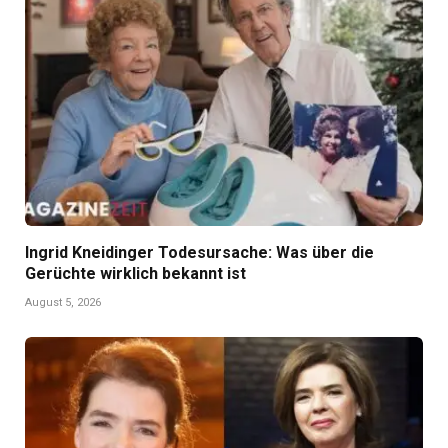
Ingrid Kneidinger Todesursache: Was über die
Gerüchte wirklich bekannt ist
August 5, 2026