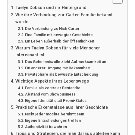
Taelyn Dobson und ihr Hintergrund
Wie ihre Verbindung zur Carter-Familie bekannt
wurde
Die Verbindung zu Nick Carter
Eine Familie mit bewegter Geschichte
Ein Leben außerhalb der Öffentlichkeit
Warum Taelyn Dobson für viele Menschen
interessant ist
Das Geheimnisvolle zieht Aufmerksamkeit an
Ein anderer Umgang mit Bekanntheit
Privatsphäre als bewusste Entscheidung
Wichtige Aspekte ihres Lebenswegs
Familie als zentraler Bestandteil
Abstand vom Showbusiness
Eigene Identität statt Promi-Status
Praktische Erkenntnisse aus ihrer Geschichte
Nicht jeder möchte berühmt sein
Eigene Entscheidungen treffen
Authentizität bewahren
Tipps und Strategien, die man daraus ableiten kann