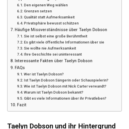
Den eigenen Weg wählen
Grenzen setzen
Qualität statt Aufmerksamkeit
Privatsphäre bewusst schützen
Häufige Missverständnisse über Taelyn Dobson
Sie ist selbst eine große Berühmtheit
Es gibt viele öffentliche Informationen über sie
Sie wollte nie Aufmerksamkeit
Ihre Geschichte sei uninteressant
Interessante Fakten über Taelyn Dobson
FAQs
Wer ist Taelyn Dobson?
Ist Taelyn Dobson Sängerin oder Schauspielerin?
Wie ist Taelyn Dobson mit Nick Carter verwandt?
Warum ist Taelyn Dobson bekannt?
Gibt es viele Informationen über ihr Privatleben?
Fazit
Taelyn Dobson und ihr Hintergrund