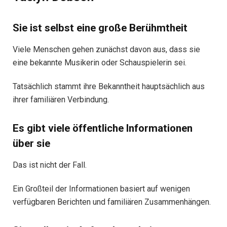
Sie ist selbst eine große Berühmtheit
Viele Menschen gehen zunächst davon aus, dass sie
eine bekannte Musikerin oder Schauspielerin sei.
Tatsächlich stammt ihre Bekanntheit hauptsächlich aus
ihrer familiären Verbindung.
Es gibt viele öffentliche Informationen
über sie
Das ist nicht der Fall.
Ein Großteil der Informationen basiert auf wenigen
verfügbaren Berichten und familiären Zusammenhängen.