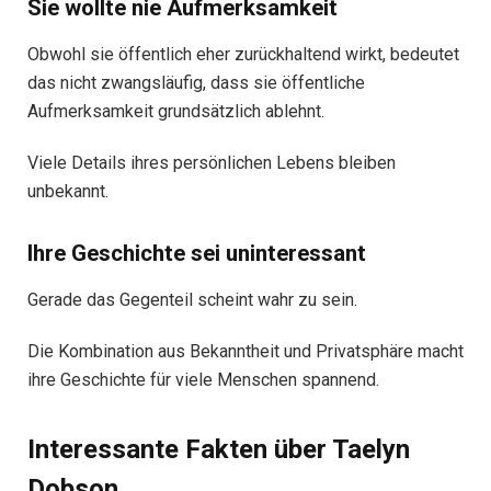
Sie wollte nie Aufmerksamkeit
Obwohl sie öffentlich eher zurückhaltend wirkt, bedeutet
das nicht zwangsläufig, dass sie öffentliche
Aufmerksamkeit grundsätzlich ablehnt.
Viele Details ihres persönlichen Lebens bleiben
unbekannt.
Ihre Geschichte sei uninteressant
Gerade das Gegenteil scheint wahr zu sein.
Die Kombination aus Bekanntheit und Privatsphäre macht
ihre Geschichte für viele Menschen spannend.
Interessante Fakten über Taelyn
Dobson