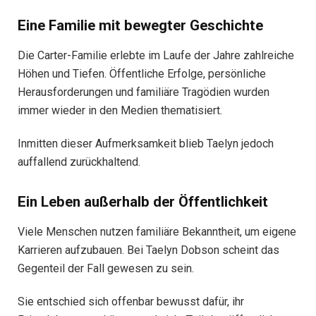
Eine Familie mit bewegter Geschichte
Die Carter-Familie erlebte im Laufe der Jahre zahlreiche
Höhen und Tiefen. Öffentliche Erfolge, persönliche
Herausforderungen und familiäre Tragödien wurden
immer wieder in den Medien thematisiert.
Inmitten dieser Aufmerksamkeit blieb Taelyn jedoch
auffallend zurückhaltend.
Ein Leben außerhalb der Öffentlichkeit
Viele Menschen nutzen familiäre Bekanntheit, um eigene
Karrieren aufzubauen. Bei Taelyn Dobson scheint das
Gegenteil der Fall gewesen zu sein.
Sie entschied sich offenbar bewusst dafür, ihr