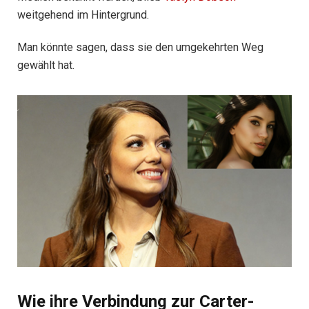
weitgehend im Hintergrund.
Man könnte sagen, dass sie den umgekehrten Weg
gewählt hat.
Wie ihre Verbindung zur Carter-