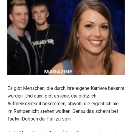
Es gibt Menschen, die durch ihre eigene Karriere bekannt
werden. Und dann gibt es jene, die plötzlich
Aufmerksamkeit bekommen, obwohl sie eigentlich nie
im Rampenlicht stehen wollten. Genau das scheint bei
Taelyn Dobson der Fall zu sein.