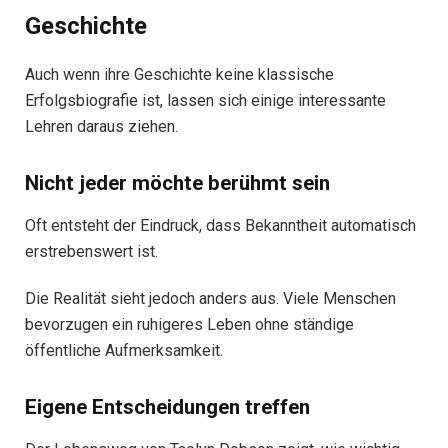
Geschichte
Auch wenn ihre Geschichte keine klassische
Erfolgsbiografie ist, lassen sich einige interessante
Lehren daraus ziehen.
Nicht jeder möchte berühmt sein
Oft entsteht der Eindruck, dass Bekanntheit automatisch
erstrebenswert ist.
Die Realität sieht jedoch anders aus. Viele Menschen
bevorzugen ein ruhigeres Leben ohne ständige
öffentliche Aufmerksamkeit.
Eigene Entscheidungen treffen