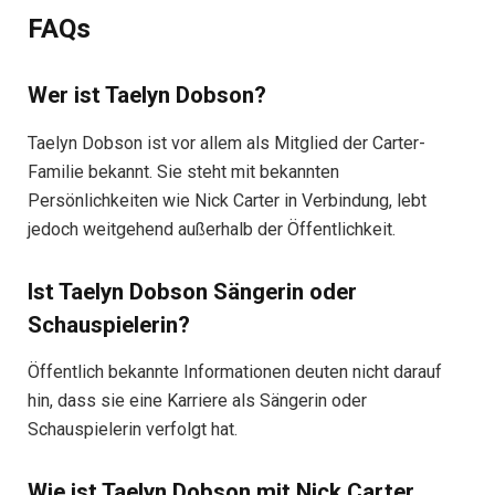
FAQs
Wer ist Taelyn Dobson?
Taelyn Dobson ist vor allem als Mitglied der Carter-
Familie bekannt. Sie steht mit bekannten
Persönlichkeiten wie Nick Carter in Verbindung, lebt
jedoch weitgehend außerhalb der Öffentlichkeit.
Ist Taelyn Dobson Sängerin oder
Schauspielerin?
Öffentlich bekannte Informationen deuten nicht darauf
hin, dass sie eine Karriere als Sängerin oder
Schauspielerin verfolgt hat.
Wie ist Taelyn Dobson mit Nick Carter