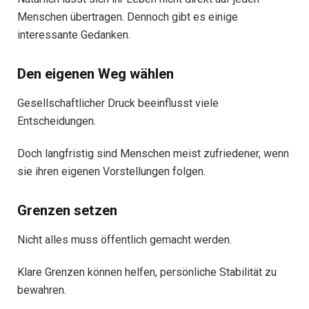
Menschen übertragen. Dennoch gibt es einige
interessante Gedanken.
Den eigenen Weg wählen
Gesellschaftlicher Druck beeinflusst viele
Entscheidungen.
Doch langfristig sind Menschen meist zufriedener, wenn
sie ihren eigenen Vorstellungen folgen.
Grenzen setzen
Nicht alles muss öffentlich gemacht werden.
Klare Grenzen können helfen, persönliche Stabilität zu
bewahren.