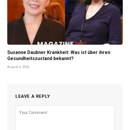
Susanne Daubner Krankheit: Was ist über ihren
Gesundheitszustand bekannt?
August 4, 2026
LEAVE A REPLY