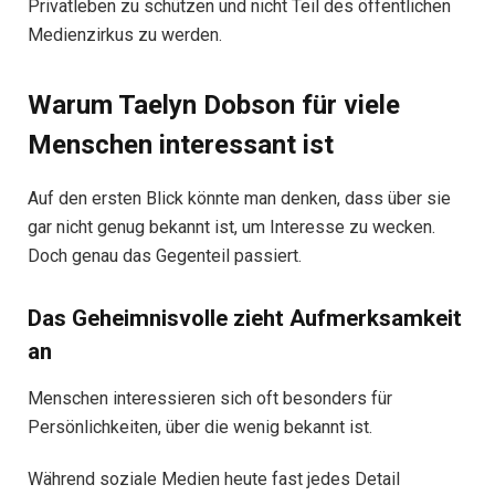
Privatleben zu schützen und nicht Teil des öffentlichen
Medienzirkus zu werden.
Warum Taelyn Dobson für viele
Menschen interessant ist
Auf den ersten Blick könnte man denken, dass über sie
gar nicht genug bekannt ist, um Interesse zu wecken.
Doch genau das Gegenteil passiert.
Das Geheimnisvolle zieht Aufmerksamkeit
an
Menschen interessieren sich oft besonders für
Persönlichkeiten, über die wenig bekannt ist.
Während soziale Medien heute fast jedes Detail