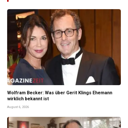
Wolfram Becker: Was über Gerit Klings Ehemann
wirklich bekannt ist
August 6, 2026