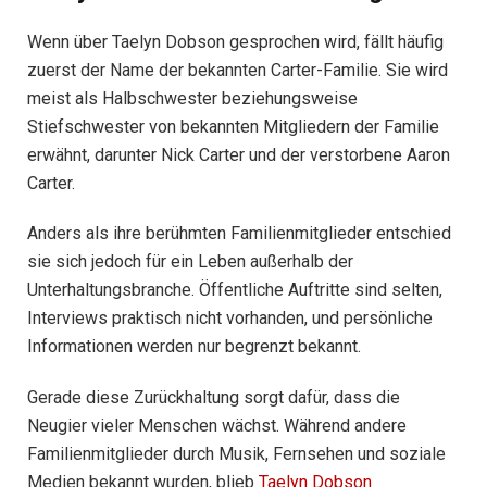
Wenn über Taelyn Dobson gesprochen wird, fällt häufig
zuerst der Name der bekannten Carter-Familie. Sie wird
meist als Halbschwester beziehungsweise
Stiefschwester von bekannten Mitgliedern der Familie
erwähnt, darunter Nick Carter und der verstorbene Aaron
Carter.
Anders als ihre berühmten Familienmitglieder entschied
sie sich jedoch für ein Leben außerhalb der
Unterhaltungsbranche. Öffentliche Auftritte sind selten,
Interviews praktisch nicht vorhanden, und persönliche
Informationen werden nur begrenzt bekannt.
Gerade diese Zurückhaltung sorgt dafür, dass die
Neugier vieler Menschen wächst. Während andere
Familienmitglieder durch Musik, Fernsehen und soziale
Medien bekannt wurden, blieb
Taelyn Dobson