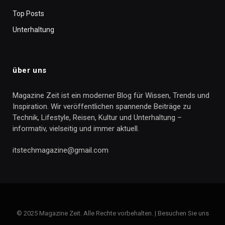
Top Posts
Unterhaltung
über uns
Magazine Zeit ist ein moderner Blog für Wissen, Trends und
Inspiration. Wir veröffentlichen spannende Beiträge zu
Technik, Lifestyle, Reisen, Kultur und Unterhaltung –
informativ, vielseitig und immer aktuell.
itstechmagazine@gmail.com
© 2025 Magazine Zeit. Alle Rechte vorbehalten. | Besuchen Sie uns