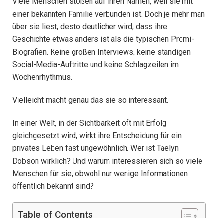
Viele Menschen stoßen auf ihren Namen, weil sie mit
einer bekannten Familie verbunden ist. Doch je mehr man
über sie liest, desto deutlicher wird, dass ihre
Geschichte etwas anders ist als die typischen Promi-
Biografien. Keine großen Interviews, keine ständigen
Social-Media-Auftritte und keine Schlagzeilen im
Wochenrhythmus.
Vielleicht macht genau das sie so interessant.
In einer Welt, in der Sichtbarkeit oft mit Erfolg
gleichgesetzt wird, wirkt ihre Entscheidung für ein
privates Leben fast ungewöhnlich. Wer ist Taelyn
Dobson wirklich? Und warum interessieren sich so viele
Menschen für sie, obwohl nur wenige Informationen
öffentlich bekannt sind?
Table of Contents