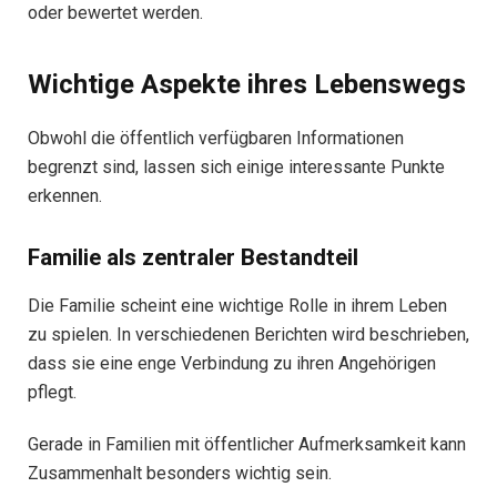
oder bewertet werden.
Wichtige Aspekte ihres Lebenswegs
Obwohl die öffentlich verfügbaren Informationen
begrenzt sind, lassen sich einige interessante Punkte
erkennen.
Familie als zentraler Bestandteil
Die Familie scheint eine wichtige Rolle in ihrem Leben
zu spielen. In verschiedenen Berichten wird beschrieben,
dass sie eine enge Verbindung zu ihren Angehörigen
pflegt.
Gerade in Familien mit öffentlicher Aufmerksamkeit kann
Zusammenhalt besonders wichtig sein.