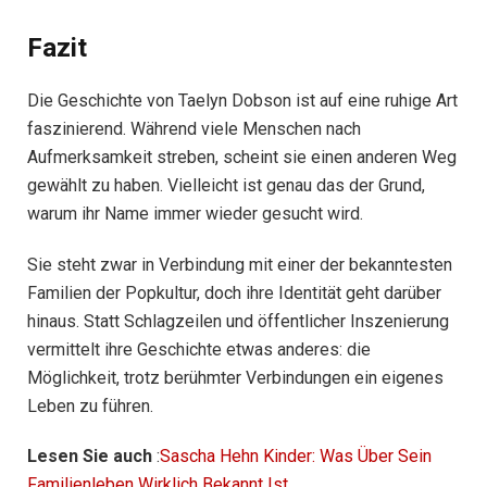
Fazit
Die Geschichte von Taelyn Dobson ist auf eine ruhige Art
faszinierend. Während viele Menschen nach
Aufmerksamkeit streben, scheint sie einen anderen Weg
gewählt zu haben. Vielleicht ist genau das der Grund,
warum ihr Name immer wieder gesucht wird.
Sie steht zwar in Verbindung mit einer der bekanntesten
Familien der Popkultur, doch ihre Identität geht darüber
hinaus. Statt Schlagzeilen und öffentlicher Inszenierung
vermittelt ihre Geschichte etwas anderes: die
Möglichkeit, trotz berühmter Verbindungen ein eigenes
Leben zu führen.
Lesen Sie auch
:
Sascha Hehn Kinder: Was Über Sein
Familienleben Wirklich Bekannt Ist