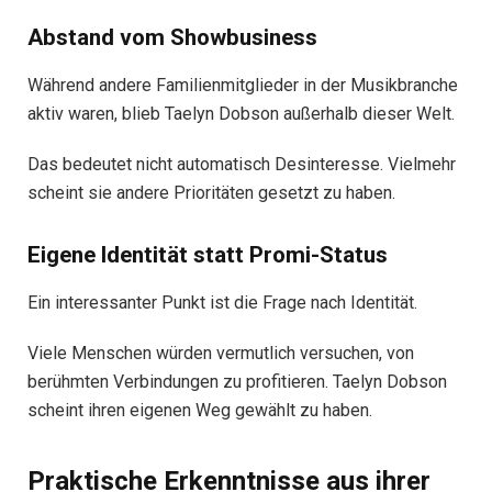
Abstand vom Showbusiness
Während andere Familienmitglieder in der Musikbranche
aktiv waren, blieb Taelyn Dobson außerhalb dieser Welt.
Das bedeutet nicht automatisch Desinteresse. Vielmehr
scheint sie andere Prioritäten gesetzt zu haben.
Eigene Identität statt Promi-Status
Ein interessanter Punkt ist die Frage nach Identität.
Viele Menschen würden vermutlich versuchen, von
berühmten Verbindungen zu profitieren. Taelyn Dobson
scheint ihren eigenen Weg gewählt zu haben.
Praktische Erkenntnisse aus ihrer