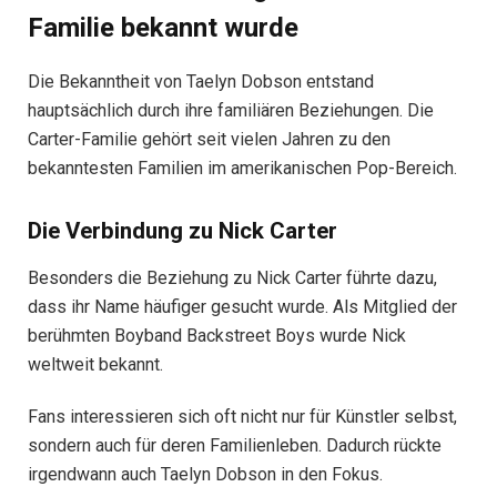
Familie bekannt wurde
Die Bekanntheit von Taelyn Dobson entstand
hauptsächlich durch ihre familiären Beziehungen. Die
Carter-Familie gehört seit vielen Jahren zu den
bekanntesten Familien im amerikanischen Pop-Bereich.
Die Verbindung zu Nick Carter
Besonders die Beziehung zu Nick Carter führte dazu,
dass ihr Name häufiger gesucht wurde. Als Mitglied der
berühmten Boyband Backstreet Boys wurde Nick
weltweit bekannt.
Fans interessieren sich oft nicht nur für Künstler selbst,
sondern auch für deren Familienleben. Dadurch rückte
irgendwann auch Taelyn Dobson in den Fokus.