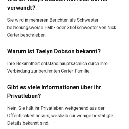
verwandt?
Sie wird in mehreren Berichten als Schwester
beziehungsweise Halb- oder Stiefschwester von Nick
Carter beschrieben.
Warum ist Taelyn Dobson bekannt?
Ihre Bekanntheit entstand hauptsächlich durch ihre
Verbindung zur berühmten Carter-Familie.
Gibt es viele Informationen über ihr
Privatleben?
Nein. Sie hält ihr Privatleben weitgehend aus der
Öffentlichkeit heraus, weshalb nur wenige bestätigte
Details bekannt sind.