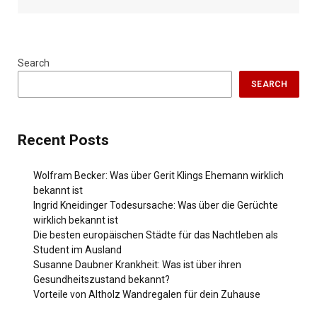
Search
SEARCH
Recent Posts
Wolfram Becker: Was über Gerit Klings Ehemann wirklich
bekannt ist
Ingrid Kneidinger Todesursache: Was über die Gerüchte
wirklich bekannt ist
Die besten europäischen Städte für das Nachtleben als
Student im Ausland
Susanne Daubner Krankheit: Was ist über ihren
Gesundheitszustand bekannt?
Vorteile von Altholz Wandregalen für dein Zuhause