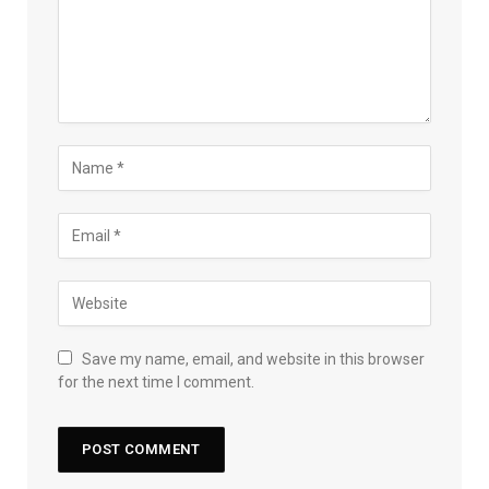
Save my name, email, and website in this browser
for the next time I comment.