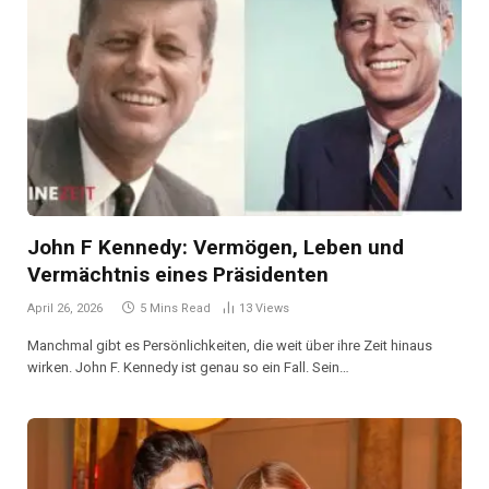
John F Kennedy: Vermögen, Leben und
Vermächtnis eines Präsidenten
April 26, 2026
5 Mins Read
13
Views
Manchmal gibt es Persönlichkeiten, die weit über ihre Zeit hinaus
wirken. John F. Kennedy ist genau so ein Fall. Sein…