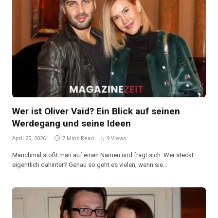
Wer ist Oliver Vaid? Ein Blick auf seinen
Werdegang und seine Ideen
April 25, 2026
7 Mins Read
9
Views
Manchmal stößt man auf einen Namen und fragt sich: Wer steckt
eigentlich dahinter? Genau so geht es vielen, wenn sie…