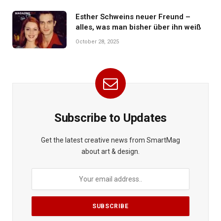
Esther Schweins neuer Freund –
alles, was man bisher über ihn weiß
October 28, 2025
Subscribe to Updates
Get the latest creative news from SmartMag
about art & design.