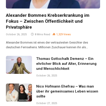
Alexander Bommes Krebserkrankung im
Fokus – Zwischen Öffentlichkeit und
Privatsphäre
October 26, 2025
8 Mins Read
1,329
Views
Alexander Bommes ist eines der vertrautesten Gesichter des
deutschen Fernsehens. Millionen Zuschauer kennen ihn als…
Thomas Gottschalk Demenz – Ein
ehrlicher Blick auf Alter, Erinnerung
und Menschlichkeit
October 26, 2025
Nico Hofmann Ehefrau – Was man
über ihr gemeinsames Leben wissen
sollte
October 27, 2025