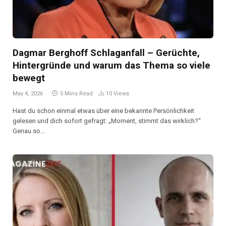
Dagmar Berghoff Schlaganfall – Gerüchte,
Hintergründe und warum das Thema so viele
bewegt
May 4, 2026
5 Mins Read
10
Views
Hast du schon einmal etwas über eine bekannte Persönlichkeit
gelesen und dich sofort gefragt: „Moment, stimmt das wirklich?“
Genau so…