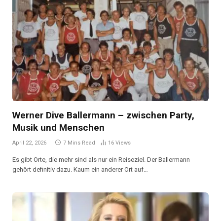
Werner Dive Ballermann – zwischen Party,
Musik und Menschen
April 22, 2026
7 Mins Read
16
Views
Es gibt Orte, die mehr sind als nur ein Reiseziel. Der Ballermann
gehört definitiv dazu. Kaum ein anderer Ort auf…