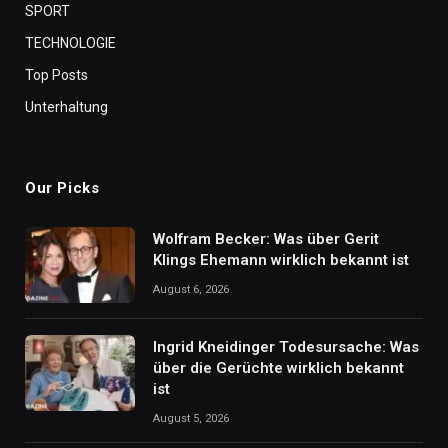
SPORT
TECHNOLOGIE
Top Posts
Unterhaltung
Our Picks
Wolfram Becker: Was über Gerit
Klings Ehemann wirklich bekannt ist
August 6, 2026
Ingrid Kneidinger Todesursache: Was
über die Gerüchte wirklich bekannt
ist
August 5, 2026