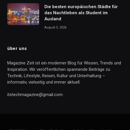
Die besten europäischen Städte für
das Nachtleben als Student im
Ausland
August 5, 2026
über uns
Magazine Zeit ist ein moderner Blog für Wissen, Trends und
Inspiration. Wir veröffentlichen spannende Beiträge zu
Technik, Lifestyle, Reisen, Kultur und Unterhaltung –
informativ, vielseitig und immer aktuell.
itstechmagazine@gmail.com