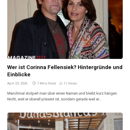
Wer ist Corinna Fellensiek? Hintergründe und
Einblicke
April 23, 2026
7 Mins Read
11
Views
Manchmal stolpert man über einen Namen und bleibt kurz hängen.
Nicht, weil er überall präsent ist, sondern gerade weil er…