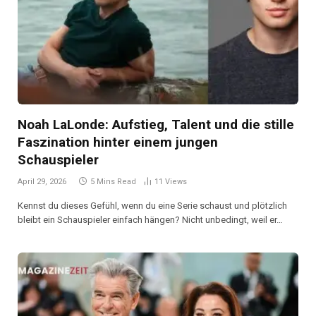
Noah LaLonde: Aufstieg, Talent und die stille
Faszination hinter einem jungen
Schauspieler
April 29, 2026
5 Mins Read
11
Views
Kennst du dieses Gefühl, wenn du eine Serie schaust und plötzlich
bleibt ein Schauspieler einfach hängen? Nicht unbedingt, weil er…