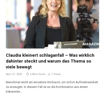
Claudia kleinert schlaganfall – Was wirklich
dahinter steckt und warum das Thema so
viele bewegt
April 21, 2026
6 Mins Read
7
Views
Manchmal reicht ein einzelnes Stichwort, um sofort Aufmerksamkeit
zu erzeugen. In diesem Fall ist es die Kombination aus einem
bekannten…