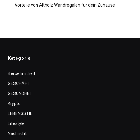
Vorteile von Altholz Wandregalen für dein Zuhause
Kategorie
Beruehmtheit
GESCHÄFT
GESUNDHEIT
Krypto
LEBENSSTIL
Lifestyle
Nachricht