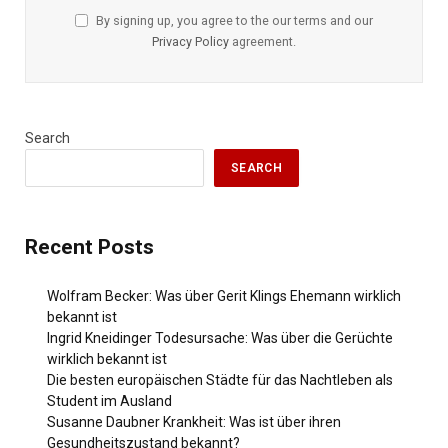
By signing up, you agree to the our terms and our
Privacy Policy
agreement.
Search
SEARCH
Recent Posts
Wolfram Becker: Was über Gerit Klings Ehemann wirklich
bekannt ist
Ingrid Kneidinger Todesursache: Was über die Gerüchte
wirklich bekannt ist
Die besten europäischen Städte für das Nachtleben als
Student im Ausland
Susanne Daubner Krankheit: Was ist über ihren
Gesundheitszustand bekannt?