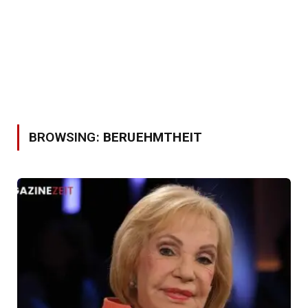
BROWSING:
BERUEHMTHEIT